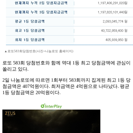
▲로또583회당첨번호(사진=나눔로또 홈페이지)
로또 583회 당첨번호와 함께 역대 1등 최고 당첨금액에 관심이
쏠리고 있다.
2일 나눔로또에 따르면 1회부터 583회까지 집계된 최고 1등 당
첨금액은 407억원이다. 최저금액은 4억원으로 나타났다. 평균
1등 당첨금액은 20억원이다.