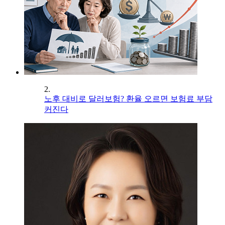
2.
노후 대비로 달러보험? 환율 오르면 보험료 부담
커진다