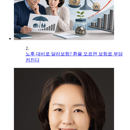
2.
노후 대비로 달러보험? 환율 오르면 보험료 부담
커진다