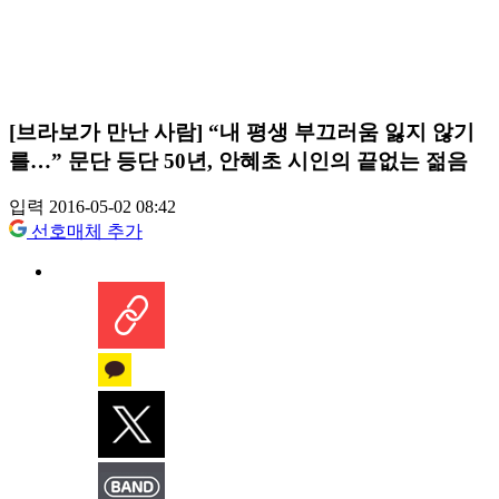
[브라보가 만난 사람] “내 평생 부끄러움 잃지 않기
를…” 문단 등단 50년, 안혜초 시인의 끝없는 젊음
입력 2016-05-02 08:42
선호매체 추가