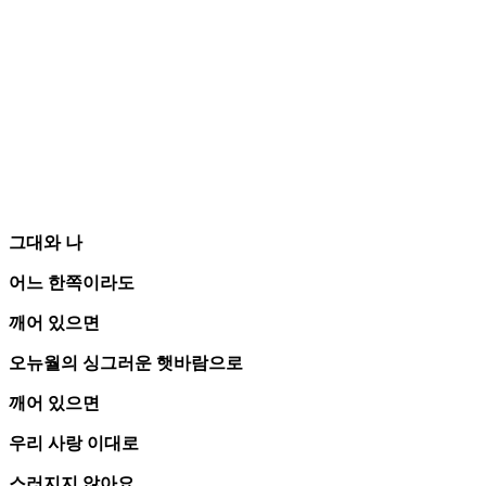
그대와 나
어느 한쪽이라도
깨어 있으면
오뉴월의 싱그러운 햇바람으로
깨어 있으면
우리 사랑 이대로
스러지지 않아요