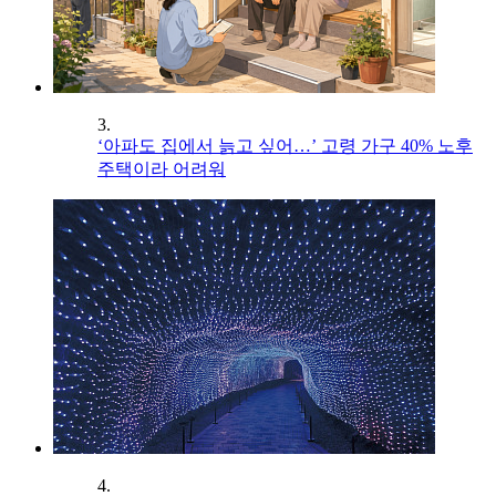
3.
‘아파도 집에서 늙고 싶어…’ 고령 가구 40% 노후
주택이라 어려워
4.