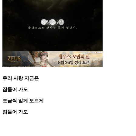
우리 사랑 지금은
잠들어 가도
조금씩 알게 모르게
잠들어 가도