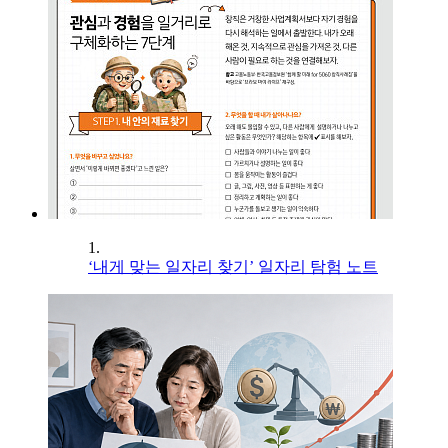
1.
‘내게 맞는 일자리 찾기’ 일자리 탐험 노트