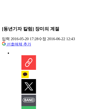
[동년기자 칼럼] 장미의 계절
입력 2016-05-20 17:28
수정 2016-06-22 12:43
선호매체 추가