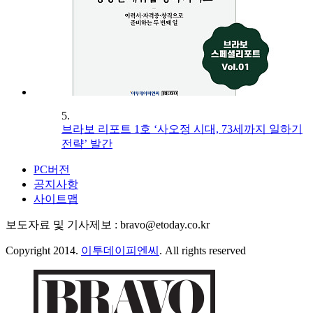
5.
브라보 리포트 1호 ‘사오정 시대, 73세까지 일하기
전략’ 발간
PC버전
공지사항
사이트맵
보도자료 및 기사제보 : bravo@etoday.co.kr
Copyright 2014.
이투데이피엔씨
. All rights reserved