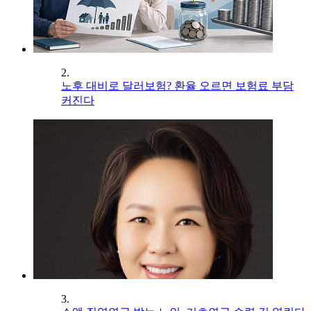
2.
노후 대비로 달러보험? 환율 오르면 보험료 부담
커진다
3.