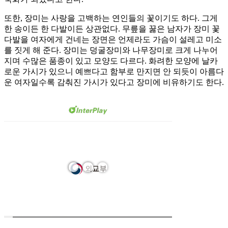
또한, 장미는 사랑을 고백하는 연인들의 꽃이기도 하다. 그게
한 송이든 한 다발이든 상관없다. 무릎을 꿇은 남자가 장미 꽃
다발을 여자에게 건네는 장면은 언제라도 가슴이 설레고 미소
를 짓게 해 준다. 장미는 덩굴장미와 나무장미로 크게 나누어
지며 수많은 품종이 있고 모양도 다르다. 화려한 모양에 날카
로운 가시가 있으니 예쁘다고 함부로 만지면 안 되듯이 아름다
운 여자일수록 감춰진 가시가 있다고 장미에 비유하기도 한다.