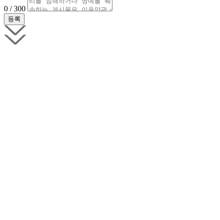
0 / 300