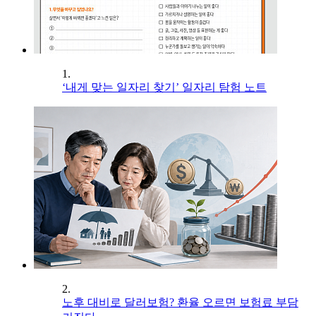
1.
‘내게 맞는 일자리 찾기’ 일자리 탐험 노트
2.
노후 대비로 달러보험? 환율 오르면 보험료 부담