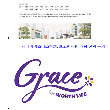
시니어비즈니스학회, 초고령사회 대응 전략 논의