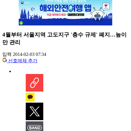
4월부터 서울지역 고도지구 '층수 규제' 폐지…높이
만 관리
입력 2014-02-03 07:34
선호매체 추가