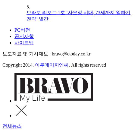
5.
브라보 리포트 1호 ‘사오정 시대, 73세까지 일하기
전략’ 발간
PC버전
공지사항
사이트맵
보도자료 및 기사제보 : bravo@etoday.co.kr
Copyright 2014.
이투데이피엔씨
. All rights reserved
전체뉴스