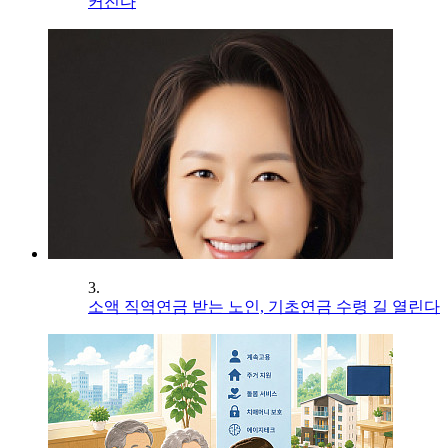
커진다
3.
소액 직역연금 받는 노인, 기초연금 수령 길 열린다