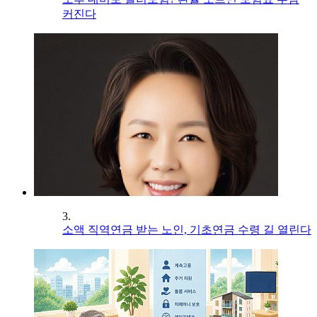
커진다
3.
소액 직역연금 받는 노인, 기초연금 수령 길 열린다