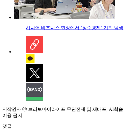
시니어 비즈니스 현장에서 ‘장수경제’ 기회 탐색
저작권자 ⓒ 브라보마이라이프 무단전재 및 재배포, AI학습
이용 금지
댓글