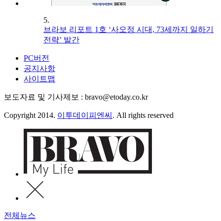
5.
브라보 리포트 1호 ‘사오정 시대, 73세까지 일하기
전략’ 발간
PC버전
공지사항
사이트맵
보도자료 및 기사제보 : bravo@etoday.co.kr
Copyright 2014.
이투데이피엔씨
. All rights reserved
전체뉴스