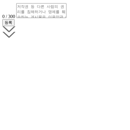
0 / 300