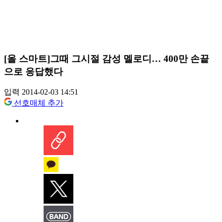
[올 스마트]그때 그시절 감성 멜로디… 400만 손끝
으로 응답했다
입력 2014-02-03 14:51
선호매체 추가