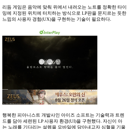
리듬 게임은 음악에 맞춰 위에서 내려오는 노트를 정확한 타이
밍에 지정된 위치에 터치하는 방식으로 LP판을 문지르는 듯한
느낌의 사용자 경험(UX)을 구현하는 기술이 필요하다.
행복한 피아니스트 개발사인 아이즈 소프트는 기술력과 트렌
드를 담아 세련된 LP 사용자 환경(UI)을 구현했다. 자신이 아
는 노래를 기다리는 설렘을 모바일에 담아내고자 심혈을 기울