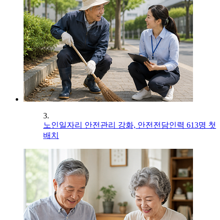
3.
노인일자리 안전관리 강화, 안전전담인력 613명 첫
배치