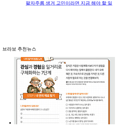
팔자주름 생겨 고민이라면 지금 해야 할 일
브라보 추천뉴스