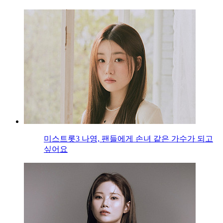
미스트롯3 나영, 팬들에게 손녀 같은 가수가 되고
싶어요