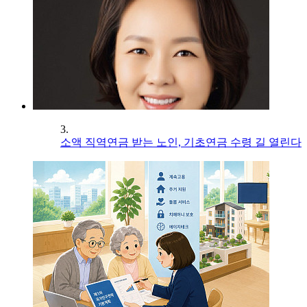
3.
소액 직역연금 받는 노인, 기초연금 수령 길 열린다