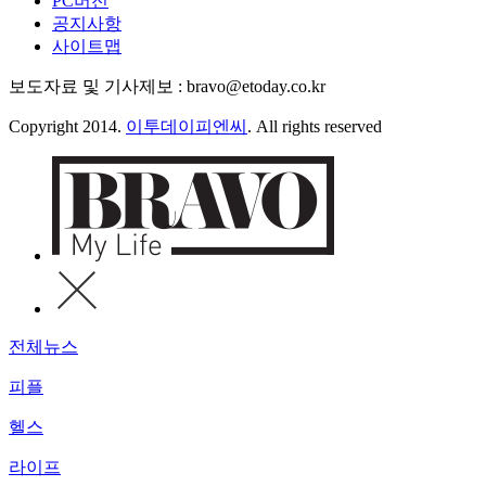
PC버전
공지사항
사이트맵
보도자료 및 기사제보 : bravo@etoday.co.kr
Copyright 2014.
이투데이피엔씨
. All rights reserved
전체뉴스
피플
헬스
라이프