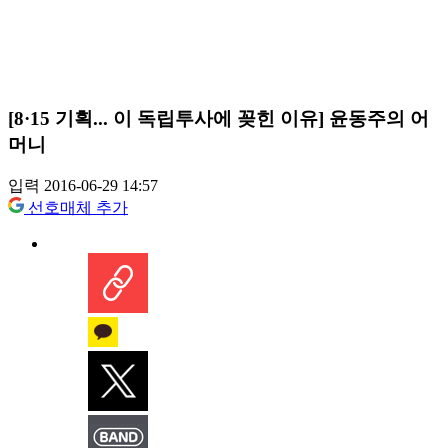
[8·15 기획... 이 독립투사에 꽂힌 이유] 윤동주의 어
머니
입력 2016-06-29 14:57
선호매체 추가