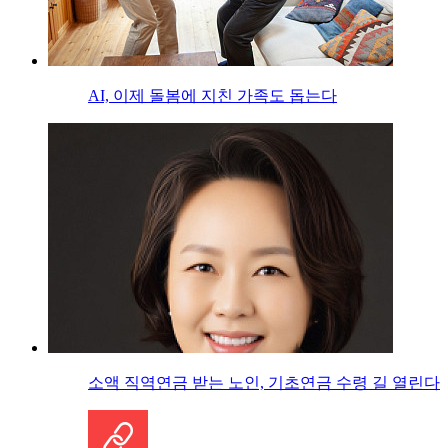
AI, 이제 돌봄에 지친 가족도 돕는다
소액 직역연금 받는 노인, 기초연금 수령 길 열린다