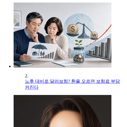
2.
노후 대비로 달러보험? 환율 오르면 보험료 부담
커진다