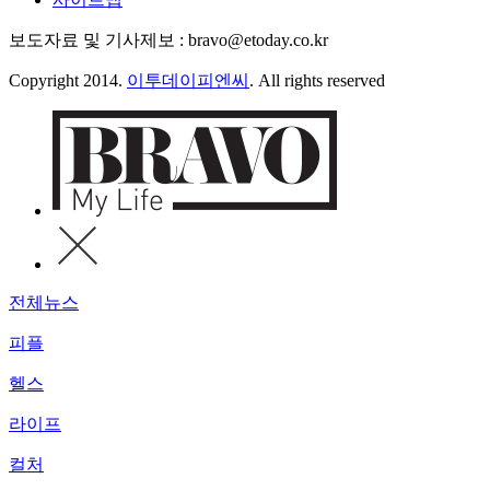
보도자료 및 기사제보 : bravo@etoday.co.kr
Copyright 2014.
이투데이피엔씨
. All rights reserved
전체뉴스
피플
헬스
라이프
컬처