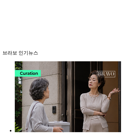
브라보 인기뉴스