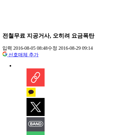
전철무료 지공거사, 오히려 요금폭탄
입력 2016-08-05 08:48
수정 2016-08-29 09:14
선호매체 추가