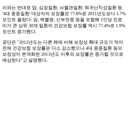
이와는 반대로 암, 심장질환, 뇌혈관질환, 희귀난치성질환 등
'4대 중증질환' 대상자의 보장률은 77.8%로 2011년도보다 1.7%
포인트 올랐다. 암, 백혈병, 신부전증 등을 포함해 1인당 진료
비가 큰 상위 30개 질환의 건강보험 보장률 역시 77.4%로 1.9%
포인트 증가했다.
공단은 "2012년도는 다른 해에 비해 보장성 확대 규모가 작아
전체 건강보험 보장률은 다소 감소했으나 4대 중증질환 등의
보장성이 본격화된 2013년도 이후의 보장률은 증가할 것으로
예상된다"고 설명했다.