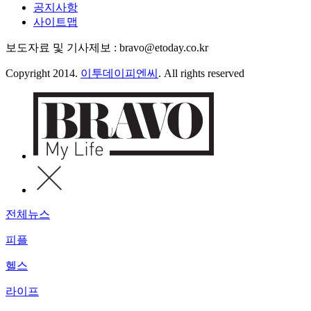
공지사항
사이트맵
보도자료 및 기사제보 : bravo@etoday.co.kr
Copyright 2014.
이투데이피엔씨
. All rights reserved
전체뉴스
피플
헬스
라이프