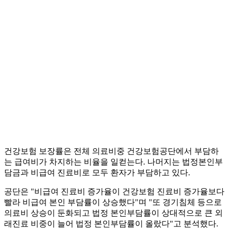
건강보험 보장률은 전체 의료비중 건강보험공단에서 부담하
는 급여비가 차지하는 비율을 일컫는다. 나머지는 법정본인부
담금과 비급여 진료비로 모두 환자가 부담하고 있다.
공단은 "비급여 진료비 증가율이 건강보험 진료비 증가율보다
빨라 비급여 본인 부담률이 상승했다"며 "또 경기침체 등으로
의료비 상승이 둔화되고 법정 본인부담률이 상대적으로 큰 외
래진료 비중이 늘어 법정 본인부담률이 올랐다"고 분석했다.