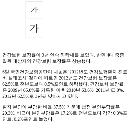
건강보험 보장률이 3년 연속 하락세를 보였다. 반면 4대 중증
질환 대상자의 건강보험 보장률은 상승했다.
6일 국민건강보험공단이 내놓은 '2012년도 건강보험환자 진료
비 실태조사' 결과에 따르면 2012년도 건강보험 보장률은
62.5%로 전년도보다 0.5%포인트 하락했다. 건강보험 보장률
은 2009년 65.0%를 기록한 이후 2010년 63.6%, 2011년 63.0%,
2012년 62.5%로 3년째 낮아지고 있다.
환자 본인이 부담한 비율 37.5% 가운데 법정 본인부담률은
20.3%, 비급여 본인부담률은 17.2%로 전년도보다 각각 0.3%포
인트, 0.2%포인트 늘었다.