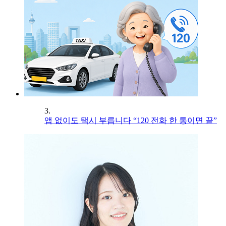
3.
앱 없이도 택시 부릅니다 “120 전화 한 통이면 끝”