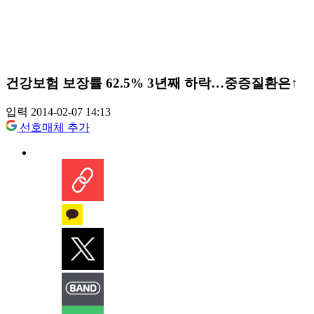
건강보험 보장률 62.5% 3년째 하락…중증질환은↑
입력 2014-02-07 14:13
선호매체 추가