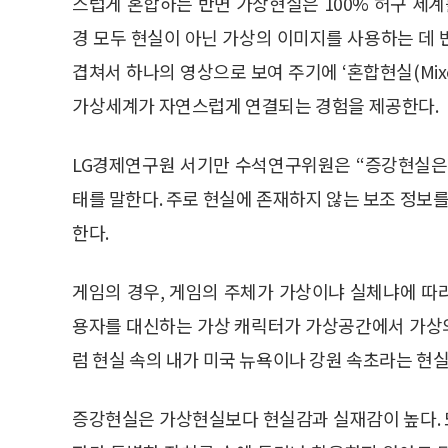
스럽게 혼합하는 반면 가상현실은 100% 허구 세
경 모두 현실이 아닌 가상의 이미지를 사용하는 데
겹쳐서 하나의 영상으로 보여 주기에 ‘혼합현실(Mixed
가상세계가 자연스럽게 연결되는 경험을 제공한다.
LG경제연구원 서기만 수석연구위원은 “증강현실은
태를 말한다. 주로 현실에 존재하지 않는 보조 정보
한다.
게임의 경우, 게임의 주체가 가상이냐 실체냐에 따
용자를 대신하는 가상 캐릭터가 가상공간에서 가상의
럼 현실 속의 내가 미국 뉴욕이나 강원 속초라는 현실
증강현실은 가상현실보다 현실감과 실재감이 높다. 또한,