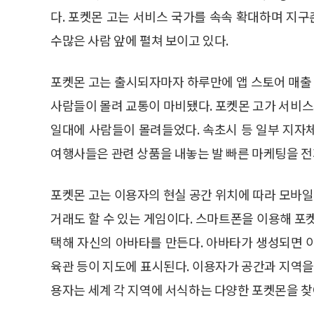
다. 포켓몬 고는 서비스 국가를 속속 확대하며 지
수많은 사람 앞에 펼쳐 보이고 있다.
포켓몬 고는 출시되자마자 하루만에 앱 스토어 매출
사람들이 몰려 교통이 마비됐다. 포켓몬 고가 서비
일대에 사람들이 몰려들었다. 속초시 등 일부 지자
여행사들은 관련 상품을 내놓는 발 빠른 마케팅을 전
포켓몬 고는 이용자의 현실 공간 위치에 따라 모바
거래도 할 수 있는 게임이다. 스마트폰을 이용해 포켓
택해 자신의 아바타를 만든다. 아바타가 생성되면 
육관 등이 지도에 표시된다. 이용자가 공간과 지역을
용자는 세계 각 지역에 서식하는 다양한 포켓몬을 찾