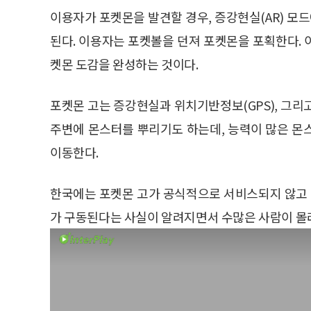
이용자가 포켓몬을 발견할 경우, 증강현실(AR) 모
된다. 이용자는 포켓볼을 던져 포켓몬을 포획한다.
켓몬 도감을 완성하는 것이다.
포켓몬 고는 증강현실과 위치기반정보(GPS), 그리
주변에 몬스터를 뿌리기도 하는데, 능력이 많은 몬
이동한다.
한국에는 포켓몬 고가 공식적으로 서비스되지 않고 
가 구동된다는 사실이 알려지면서 수많은 사람이 몰