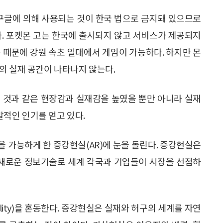
 구글에 의해 사용되는 것이 한국 법으로 금지돼 있으므로
다. 포켓몬 고는 한국에 출시되지 않고 서비스가 제공되지
 때문에 강원 속초 일대에서 게임이 가능하다. 하지만 몬
의 실재 공간이 나타나지 않는다.
 것과 같은 현장감과 실재감을 높였을 뿐만 아니라 실재
적인 인기를 얻고 있다.
 가능하게 한 증강현실(AR)에 눈을 돌린다. 증강현실은
받는 새로운 정보기술로 세계 각국과 기업들이 시장을 선점하
ality)을 혼동한다. 증강현실은 실재와 허구의 세계를 자연