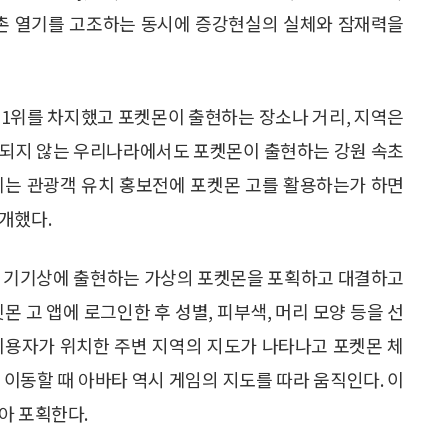
구촌 열기를 고조하는 동시에 증강현실의 실체와 잠재력을
 1위를 차지했고 포켓몬이 출현하는 장소나 거리, 지역은
스되지 않는 우리나라에서도 포켓몬이 출현하는 강원 속초
체는 관광객 유치 홍보전에 포켓몬 고를 활용하는가 하면
개했다.
일 기기상에 출현하는 가상의 포켓몬을 포획하고 대결하고
몬 고 앱에 로그인한 후 성별, 피부색, 머리 모양 등을 선
이용자가 위치한 주변 지역의 지도가 나타나고 포켓몬 체
 이동할 때 아바타 역시 게임의 지도를 따라 움직인다. 이
아 포획한다.