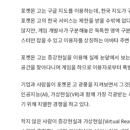
포켓몬 고는 구글 지도를 이용하는데, 한국 지도가
포켓몬 고의 한국 서비스는 제한을 받을 수밖에 없
않지만, 게임 개발사가 구분해놓은 독특한 영역 구분
스터만 잡을 수 있고 이용자를 상징하는 아바타 주변
포켓몬 고는 증강현실을 이용해 실제 눈앞에서 보는
공간을 찾아다니며 게임을 하므로 이용자로부터 폭발
기업과 사람들이 포켓몬 고 광풍을 지켜보면서 그것을
인공지능(AI), 가상현실(VR)과 함께 가장 각광
기 위해 치열한 경쟁을 하고 있다.
적지 않은 사람이 증강현실과 가상현실(Virtual Re