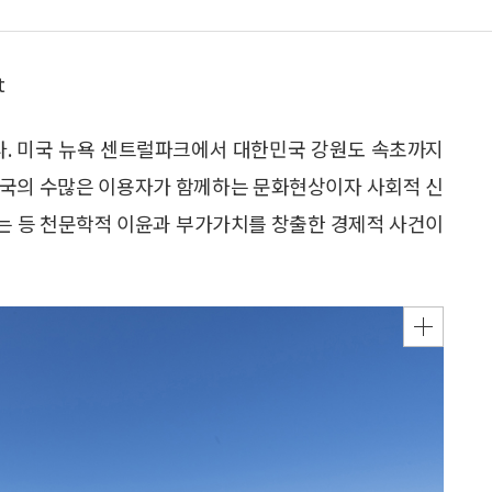
t
없다. 미국 뉴욕 센트럴파크에서 대한민국 강원도 속초까지
 각국의 수많은 이용자가 함께하는 문화현상이자 사회적 신
하는 등 천문학적 이윤과 부가가치를 창출한 경제적 사건이