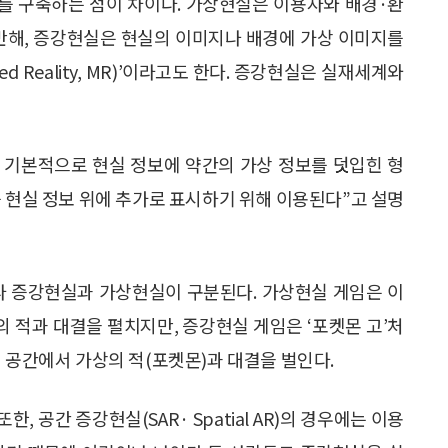
계를 구축하는 점이 차이다. 가상현실은 이용자와 배경·환
 반해, 증강현실은 현실의 이미지나 배경에 가상 이미지를
 Reality, MR)’이라고도 한다. 증강현실은 실재세계와
 기본적으로 현실 정보에 약간의 가상 정보를 덧입힌 형
를 현실 정보 위에 추가로 표시하기 위해 이용된다”고 설명
라 증강현실과 가상현실이 구분된다. 가상현실 게임은 이
 적과 대결을 펼치지만, 증강현실 게임은 ‘포켓몬 고’처
 공간에서 가상의 적(포켓몬)과 대결을 벌인다.
 공간 증강현실(SAR· Spatial AR)의 경우에는 이용