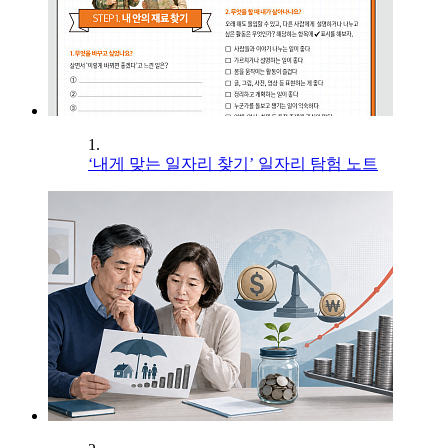
1.
‘내게 맞는 일자리 찾기’ 일자리 탐험 노트