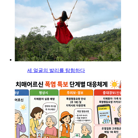
세 얼굴의 발리를 탐험하다