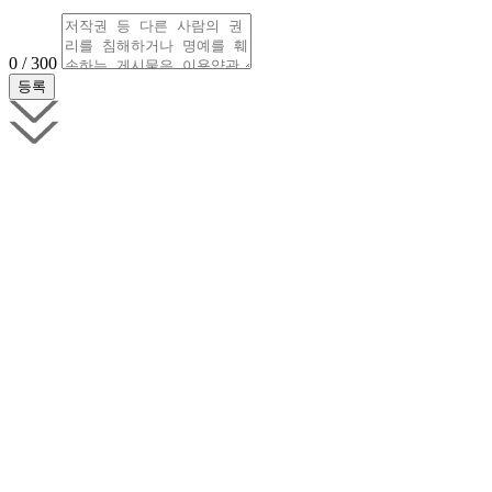
0 / 300