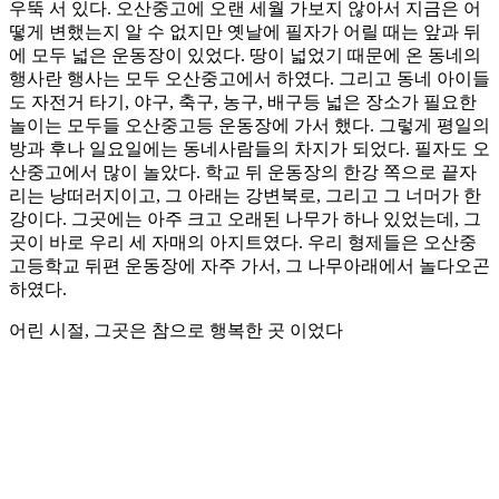
우뚝 서 있다. 오산중고에 오랜 세월 가보지 않아서 지금은 어
떻게 변했는지 알 수 없지만 옛날에 필자가 어릴 때는 앞과 뒤
에 모두 넓은 운동장이 있었다. 땅이 넓었기 때문에 온 동네의
행사란 행사는 모두 오산중고에서 하였다. 그리고 동네 아이들
도 자전거 타기, 야구, 축구, 농구, 배구등 넓은 장소가 필요한
놀이는 모두들 오산중고등 운동장에 가서 했다. 그렇게 평일의
방과 후나 일요일에는 동네사람들의 차지가 되었다. 필자도 오
산중고에서 많이 놀았다. 학교 뒤 운동장의 한강 쪽으로 끝자
리는 낭떠러지이고, 그 아래는 강변북로, 그리고 그 너머가 한
강이다. 그곳에는 아주 크고 오래된 나무가 하나 있었는데, 그
곳이 바로 우리 세 자매의 아지트였다. 우리 형제들은 오산중
고등학교 뒤편 운동장에 자주 가서, 그 나무아래에서 놀다오곤
하였다.
어린 시절, 그곳은 참으로 행복한 곳 이었다