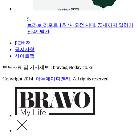
5.
브라보 리포트 1호 ‘사오정 시대, 73세까지 일하기
전략’ 발간
PC버전
공지사항
사이트맵
보도자료 및 기사제보 : bravo@etoday.co.kr
Copyright 2014.
이투데이피엔씨
. All rights reserved