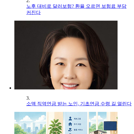
2.
노후 대비로 달러보험? 환율 오르면 보험료 부담
커진다
3.
소액 직역연금 받는 노인, 기초연금 수령 길 열린다