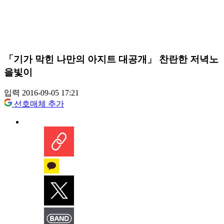
「기가 막힌 나만의 아지트 대공개」 찬란한 저녁노
을빛이
입력 2016-09-05 17:21
선호매체 추가