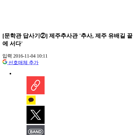
[문학관 답사기②] 제주추사관 '추사, 제주 유배길 끝
에 서다'
입력 2016-11-04 10:11
선호매체 추가