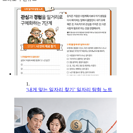
1.
‘내게 맞는 일자리 찾기’ 일자리 탐험 노트