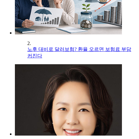
2.
노후 대비로 달러보험? 환율 오르면 보험료 부담
커진다