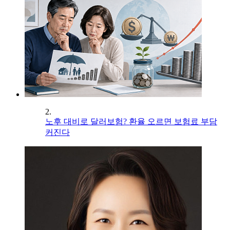
2.
노후 대비로 달러보험? 환율 오르면 보험료 부담
커진다