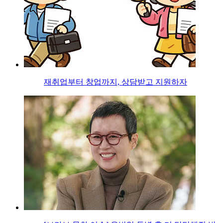
재취업부터 창업까지, 상담받고 지원하자