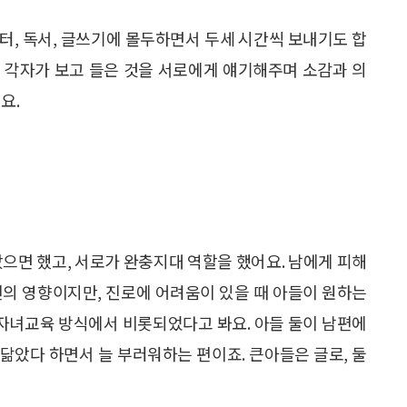
퓨터, 독서, 글쓰기에 몰두하면서 두세 시간씩 보내기도 합
 각자가 보고 들은 것을 서로에게 얘기해주며 소감과 의
요.
았으면 했고, 서로가 완충지대 역할을 했어요. 남에게 피해
편의 영향이지만, 진로에 어려움이 있을 때 아들이 원하는
 자녀교육 방식에서 비롯되었다고 봐요. 아들 둘이 남편에
 닮았다 하면서 늘 부러워하는 편이죠. 큰아들은 글로, 둘