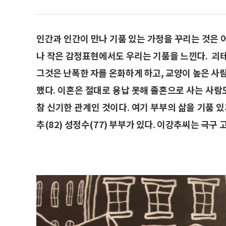
인간과 인간이 만나 기품 있는 가정을 꾸리는 것은 
나 작은 감정표현에서도 우리는 기품을 느낀다. 괴
그것은 난폭한 자를 온화하게 하고, 교양이 높은 사
했다. 이혼은 절대로 용납 못해 졸혼으로 사는 사람
참 신기한 관계인 것이다. 여기 부부의 삶을 기품 
추(82) 성정수(77) 부부가 있다. 이강추씨는 극구