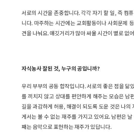
서로의 시간을 존중합니다. 각각 자기 할 일, 즉 컴
니다. 마주하는 시간에는 교회활동이나 사회문제 등
견을 나눠요. 얘깃거리가 많아 싸울 시간이 별로 없어
자식농사 잘된 것, 누구의 공입니까?
우리 부부의 공동 합작입니다. 서로의 좋은 점을 닮
를 끼치지 않고 상대를 편안하게 해주는 모습은 남
길을 과감하게 허용, 해결이 되도록 도운 것은 나의
게서는 볼 수 없는 재주를 가지고 있어요. 남편은 날
째는 음악으로 표현하는 재주가 있답니다.