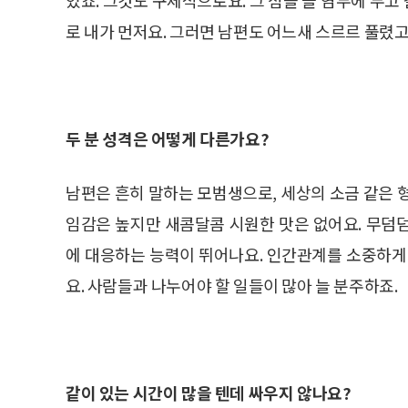
로 내가 먼저요. 그러면 남편도 어느새 스르르 풀렸고
두 분 성격은 어떻게 다른가요?
남편은 흔히 말하는 모범생으로, 세상의 소금 같은 
임감은 높지만 새콤달콤 시원한 맛은 없어요. 무덤
에 대응하는 능력이 뛰어나요. 인간관계를 소중하게
요. 사람들과 나누어야 할 일들이 많아 늘 분주하죠.
같이 있는 시간이 많을 텐데 싸우지 않나요?