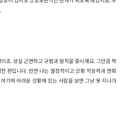
.
형이죠. 성실 근면하고 규범과 원칙을 중시해요. 그만큼 책
덤한 편입니다. 반면 나는 열정적이고 상황 적응력과 변화
 여기며 어려운 상황에 있는 사람을 보면 그냥 못 지나가