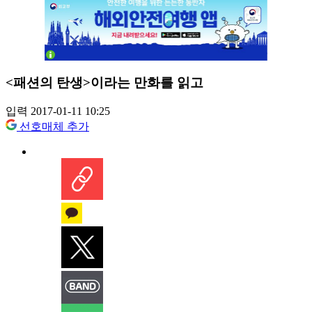
<패션의 탄생>이라는 만화를 읽고
입력 2017-01-11 10:25
선호매체 추가