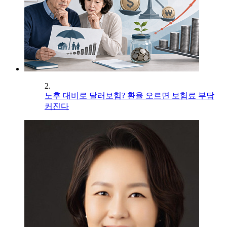
2.
노후 대비로 달러보험? 환율 오르면 보험료 부담
커진다