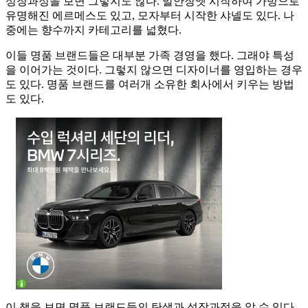
성장과정을 보면 그렇지도 않다. 말안장엣 시작하여 가방으로
유명해진 에르메스도 있고, 모자부터 시작한 샤넬도 있다. 나
중에는 향수까지 카테고리를 넓혔다.
이들 명품 브랜드들은 대부분 가족 경영을 했다. 그래야 특성
을 이어가는 것이다. 그렇지 않으면 디자이너를 영입하는 경우
도 있다. 명품 브랜드를 여러개 소유한 회사에서 키우는 방법
도 있다.
이 책을 보면 명품 브랜드들의 탄생과 성장과정을 알 수 있다.