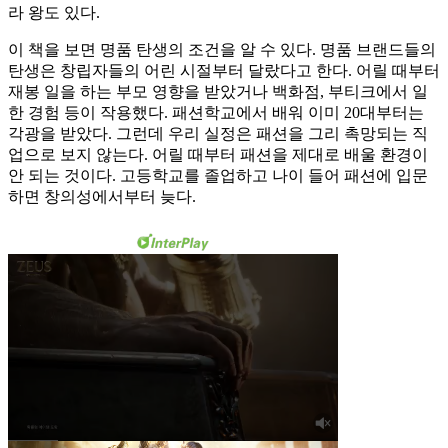
라 왕도 있다.
이 책을 보면 명품 탄생의 조건을 알 수 있다. 명품 브랜드들의
탄생은 창립자들의 어린 시절부터 달랐다고 한다. 어릴 때부터
재봉 일을 하는 부모 영향을 받았거나 백화점, 부티크에서 일
한 경험 등이 작용했다. 패션학교에서 배워 이미 20대부터는
각광을 받았다. 그런데 우리 실정은 패션을 그리 촉망되는 직
업으로 보지 않는다. 어릴 때부터 패션을 제대로 배울 환경이
안 되는 것이다. 고등학교를 졸업하고 나이 들어 패션에 입문
하면 창의성에서부터 늦다.