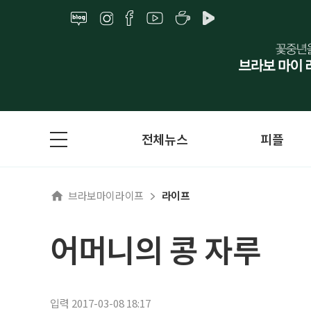
전체뉴스
피플
브라보마이라이프
라이프
어머니의 콩 자루
입력 2017-03-08 18:17