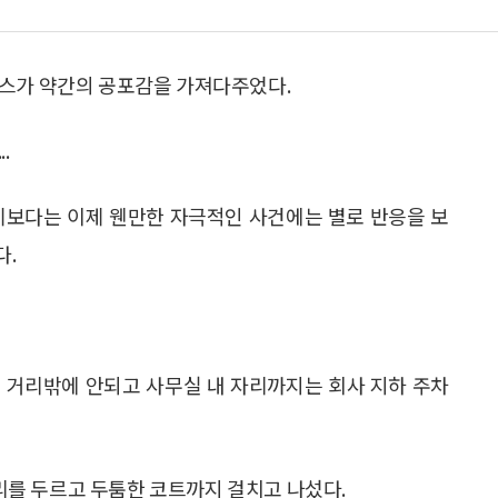
뉴스가 약간의 공포감을 가져다주었다.
.
기보다는 이제 웬만한 자극적인 사건에는 별로 반응을 보
다.
 거리밖에 안되고 사무실 내 자리까지는 회사 지하 주차
를 두르고 두툼한 코트까지 걸치고 나섰다.