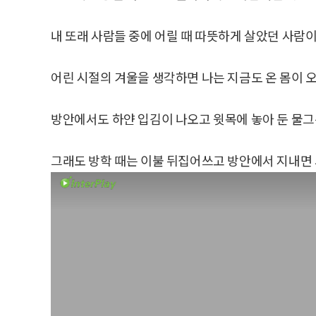
내 또래 사람들 중에 어릴 때 따뜻하게 살았던 사람
어린 시절의 겨울을 생각하면 나는 지금도 온 몸이 
방안에서도 하얀 입김이 나오고 윗목에 놓아 둔 물그
그래도 방학 때는 이불 뒤집어쓰고 방안에서 지내면 