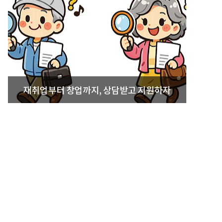
재취업부터 창업까지, 상담받고 지원하자