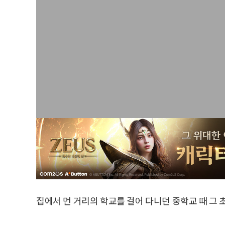
집에서 먼 거리의 학교를 걸어 다니던 중학교 때 그 초