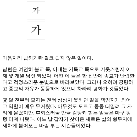
마음자리 넓히기란 결코 쉽지 않은 일이다.
남편은 여전히 불교 쪽, 아내는 기독교 쪽으로 기웃거린지 이
제 몇 개월 남짓 되었다. 어떤 이 들은 한 집안에 종교가 난립한
다고 걱정스러운 눈빛으로 바라보았다. 그러나 오히려 공평하
고 종교의 자유가 동등하게 있으니 차라리 평화가 깃들었다.
몇 달 전부터 필자는 전혀 상상치 못하던 일을 책임지게 되어
그 역할이 매우 무거웠다. 아무것도 모르고 둥둥 떠밀려 그 자
리에 올랐지만, 후회스러울 만큼 감당키 힘든 일들은 마구 펑
펑 터져 나왔다. 어느 날 갑자기 찾아온 새로운 삶의 황무지에
세차게 불어오는 바람 부는 시간들이었다.