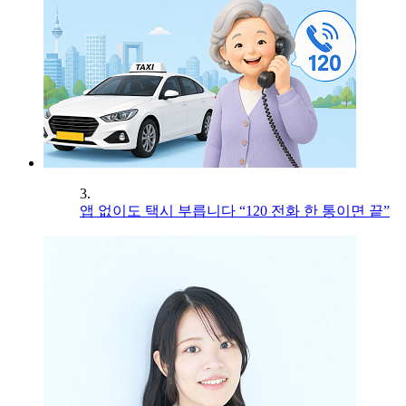
3.
앱 없이도 택시 부릅니다 “120 전화 한 통이면 끝”