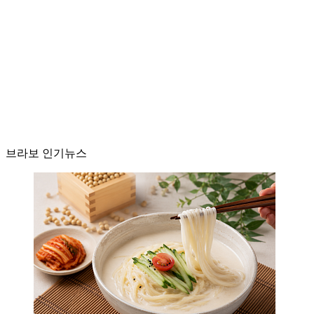
브라보 인기뉴스