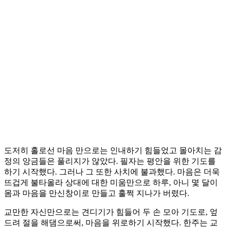
도저히 홀로선 마음 만으로는 인내하기 힘들었고 몰아치는 감
정의 앙금들은 풀리지가 않았다. 필자는 평안을 위한 기도를
하기 시작했다. 그러나 그 또한 사치에 불과했다. 마음은 더욱
뜨겁게 불타올라 상대에 대한 미움만으로 하루, 아니 몇 달이
몸과 마음을 만신창이로 만들고 훌쩍 지나가 버렸다.
교만한 자신만으로는 견디기가 힘들어 두 손 모아 기도로, 엎
드려 절을 해댐으로써, 마음을 위로하기 시작했다. 한주는 교