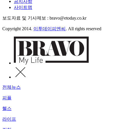
공지사항
사이트맵
보도자료 및 기사제보 : bravo@etoday.co.kr
Copyright 2014.
이투데이피엔씨
. All rights reserved
전체뉴스
피플
헬스
라이프