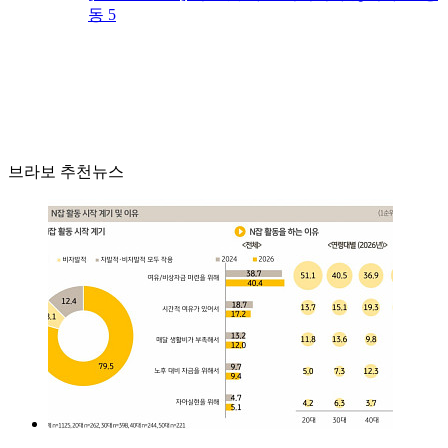
동 5
브라보 추천뉴스