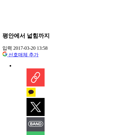
평안에서 넓힘까지
입력 2017-03-20 13:58
선호매체 추가