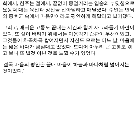
회에서, 한주는 절에서, 끝없이 중얼거리는 입술의 부딪침으로
요동쳐 대는 육신과 정신을 잡아달라고 매달렸다. 수없는 번뇌
의 증후군 속에서 마음만이라도 평안하게 해달라고 빌어댔다.
그리고, 매서운 고통도 끝내는 시간과 함께 사그라들기 마련이
었다. 또 살아 버티기 위해서는 마음먹기 습관이 우선이었고,
그것들이 차곡차곡 쌓여지면서 자신도 모르는 어느 날, 마음에
는 넓은 바다가 넘실대고 있었다. 드디어 아무리 큰 고통도 겪
고 보니 또 별것 아닌 것을 느낄 수가 있었다.
'결국 마음의 평안은 끝내 마음이 하늘과 바다처럼 넓어지는
것이었다.'