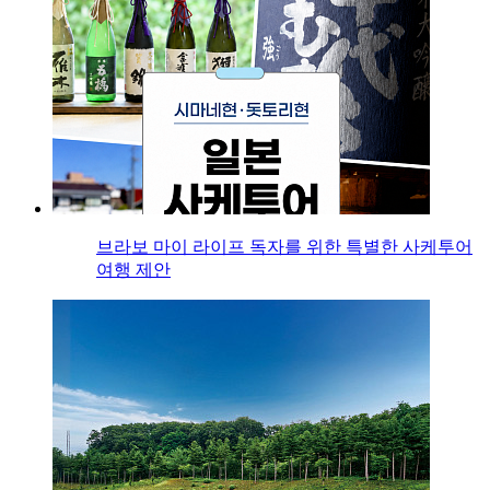
브라보 마이 라이프 독자를 위한 특별한 사케투어
여행 제안