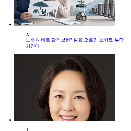
2.
노후 대비로 달러보험? 환율 오르면 보험료 부담
커진다
3.