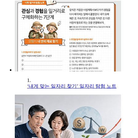
1.
‘내게 맞는 일자리 찾기’ 일자리 탐험 노트