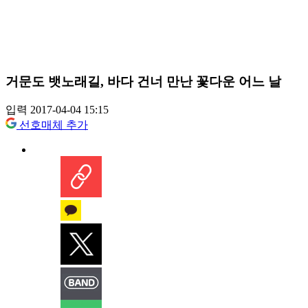
거문도 뱃노래길, 바다 건너 만난 꽃다운 어느 날
입력 2017-04-04 15:15
선호매체 추가