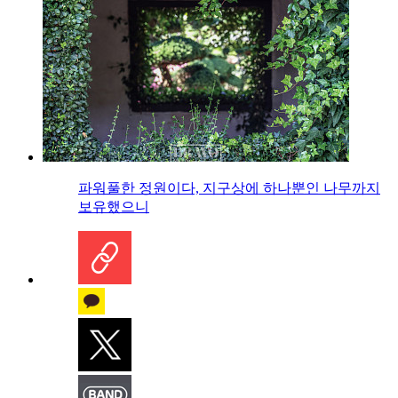
파워풀한 정원이다, 지구상에 하나뿐인 나무까지
보유했으니