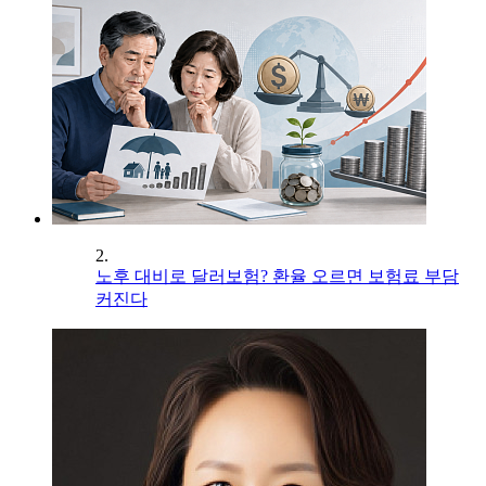
2.
노후 대비로 달러보험? 환율 오르면 보험료 부담
커진다