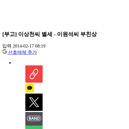
[부고] 이상천씨 별세 - 이원석씨 부친상
입력 2014-02-17 08:19
선호매체 추가