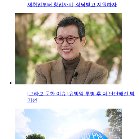
재취업부터 창업까지, 상담받고 지원하자
[브라보 문화 이슈] 유방암 투병 후 더 단단해진 박
미선