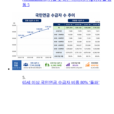
동 5
5.
65세 이상 국민연금 수급자 비중 80% ‘돌파’