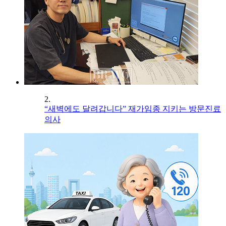
2.
“새벽에도 달려갑니다” 재가임종 지키는 방문진료
의사