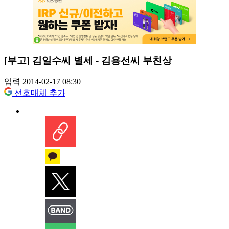
[부고] 김일수씨 별세 - 김용선씨 부친상
입력 2014-02-17 08:30
선호매체 추가