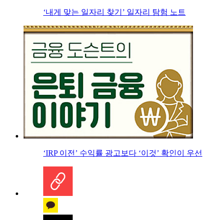
‘내게 맞는 일자리 찾기’ 일자리 탐험 노트
‘IRP 이전’ 수익률 광고보다 ‘이것’ 확인이 우선