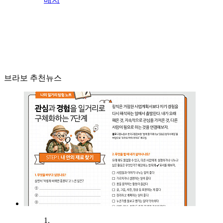
브라보 추천뉴스
1.