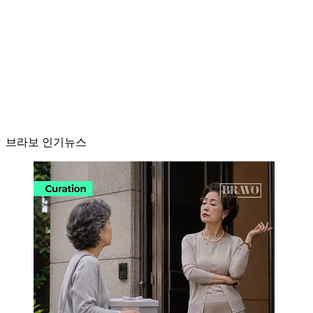
브라보 인기뉴스