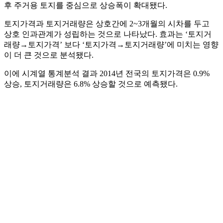
후 주거용 토지를 중심으로 상승폭이 확대됐다.
토지가격과 토지거래량은 상호간에 2~3개월의 시차를 두고
상호 인과관계가 성립하는 것으로 나타났다. 효과는 ‘토지거
래량→토지가격’ 보다 ‘토지가격→토지거래량’에 미치는 영향
이 더 큰 것으로 분석됐다.
이에 시계열 통계분석 결과 2014년 전국의 토지가격은 0.9%
상승, 토지거래량은 6.8% 상승할 것으로 예측됐다.