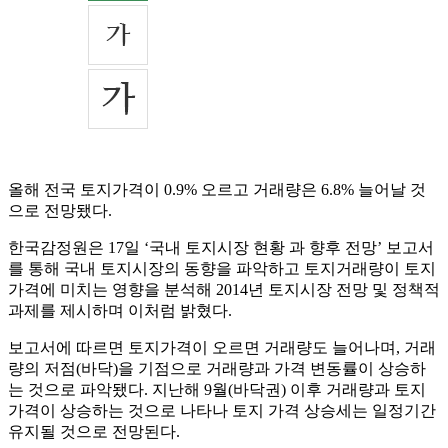
올해 전국 토지가격이 0.9% 오르고 거래량은 6.8% 늘어날 것
으로 전망됐다.
한국감정원은 17일 ‘국내 토지시장 현황 과 향후 전망’ 보고서
를 통해 국내 토지시장의 동향을 파악하고 토지거래량이 토지
가격에 미치는 영향을 분석해 2014년 토지시장 전망 및 정책적
과제를 제시하며 이처럼 밝혔다.
보고서에 따르면 토지가격이 오르면 거래량도 늘어나며, 거래
량의 저점(바닥)을 기점으로 거래량과 가격 변동률이 상승하
는 것으로 파악됐다. 지난해 9월(바닥권) 이후 거래량과 토지
가격이 상승하는 것으로 나타나 토지 가격 상승세는 일정기간
유지될 것으로 전망된다.