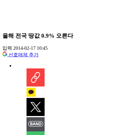
올해 전국 땅값 0.9% 오른다
입력 2014-02-17 10:45
선호매체 추가