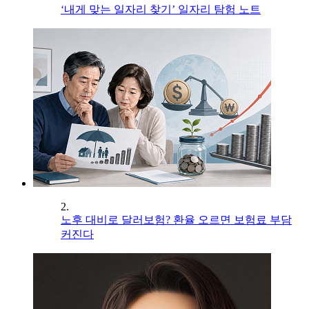
‘내게 맞는 일자리 찾기’ 일자리 탐험 노트
2.
노후 대비로 달러보험? 환율 오르면 보험료 부담
커진다