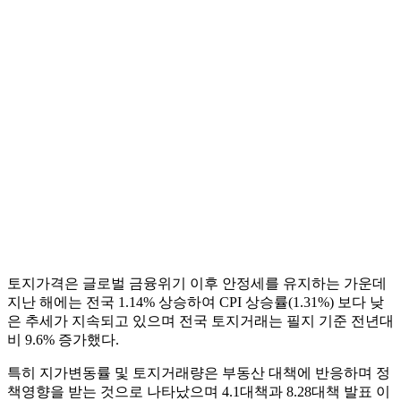
토지가격은 글로벌 금융위기 이후 안정세를 유지하는 가운데
지난 해에는 전국 1.14% 상승하여 CPI 상승률(1.31%) 보다 낮
은 추세가 지속되고 있으며 전국 토지거래는 필지 기준 전년대
비 9.6% 증가했다.
특히 지가변동률 및 토지거래량은 부동산 대책에 반응하며 정
책영향을 받는 것으로 나타났으며 4.1대책과 8.28대책 발표 이