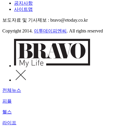
공지사항
사이트맵
보도자료 및 기사제보 : bravo@etoday.co.kr
Copyright 2014.
이투데이피엔씨
. All rights reserved
전체뉴스
피플
헬스
라이프