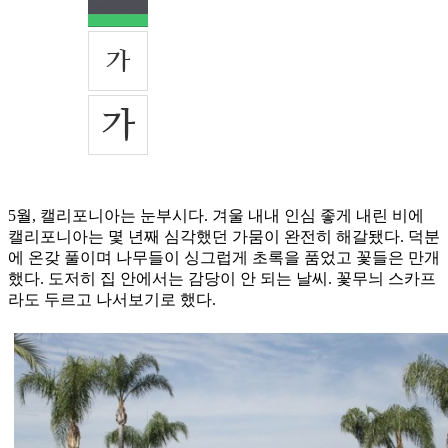
5월, 캘리포니아는 눈부시다. 겨울 내내 인심 좋게 내린 비에
캘리포니아는 몇 년째 심각했던 가뭄이 완전히 해갈됐다. 덕분
에 온갖 풀이며 나무들이 싱그럽게 초록을 품었고 꽃들은 만개
했다. 도저히 집 안에서는 감당이 안 되는 날씨. 꽃무늬 스카프
라도 두르고 나서보기로 했다.