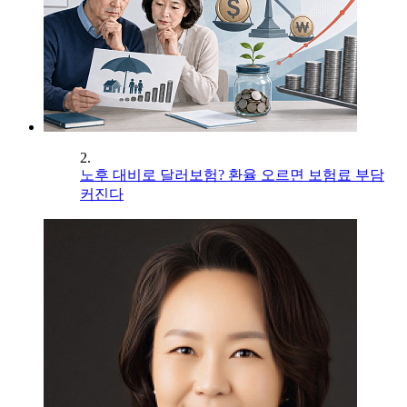
2.
노후 대비로 달러보험? 환율 오르면 보험료 부담
커진다