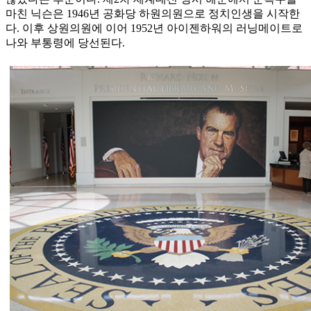
마친 닉슨은 1946년 공화당 하원의원으로 정치인생을 시작한
다. 이후 상원의원에 이어 1952년 아이젠하워의 러닝메이트로
나와 부통령에 당선된다.