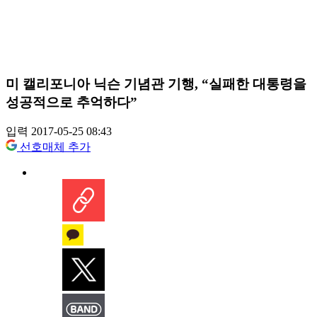
미 캘리포니아 닉슨 기념관 기행, “실패한 대통령을
성공적으로 추억하다”
입력 2017-05-25 08:43
선호매체 추가