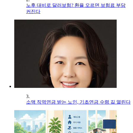
노후 대비로 달러보험? 환율 오르면 보험료 부담
커진다
3.
소액 직역연금 받는 노인, 기초연금 수령 길 열린다