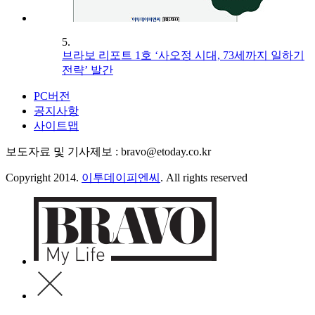
5.
브라보 리포트 1호 ‘사오정 시대, 73세까지 일하기
전략’ 발간
PC버전
공지사항
사이트맵
보도자료 및 기사제보 : bravo@etoday.co.kr
Copyright 2014.
이투데이피엔씨
. All rights reserved