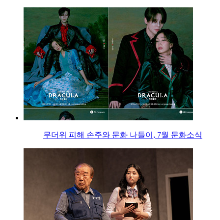
무더위 피해 손주와 문화 나들이, 7월 문화소식