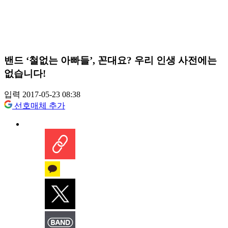
밴드 ‘철없는 아빠들’, 꼰대요? 우리 인생 사전에는
없습니다!
입력 2017-05-23 08:38
선호매체 추가