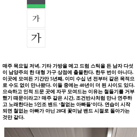
매주 목요일 저녁. 기타 가방을 메고 드럼 스틱을 든 남자 다섯
이 남양주의 한 대형 가구 상점에 출몰한다. 한두 번이 아니다.
이곳에 모여든 기간만 5년째, 이미 수십 년 전부터 같은 목적으
로 수도 없이 만나왔다. 이들 중에는 40년이 더 된 사이도 있다.
으슥하고 인적 드문 곳에 자꾸 모여드는 이유는 철들기를 거부
했기 때문이라고? 매주 같은 시간, 조건반사처럼 만나 연주하
고 노래한다는 5인조 밴드 ‘철없는 아빠들’이다. 연습이 시작
되면 철없는 아빠가 아닌 20대 꽃미남 밴드 시절로 돌아가는
것만 같다.