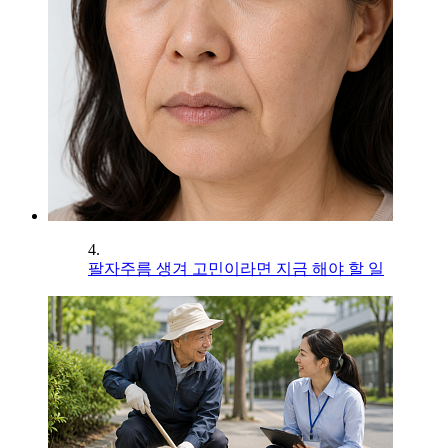
4.
팔자주름 생겨 고민이라면 지금 해야 할 일