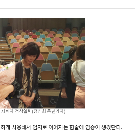
지휘자 정상일씨(정성희 동년기자)
과도하게 사용해서 엄지로 이어지는 힘줄에 염증이 생겼단다.