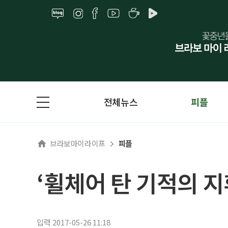
전체뉴스
피플
브라보마이라이프
피플
‘휠체어 탄 기적의 지
입력 2017-05-26 11:18