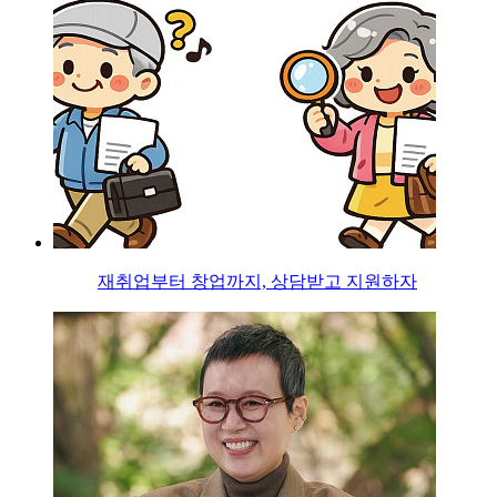
재취업부터 창업까지, 상담받고 지원하자