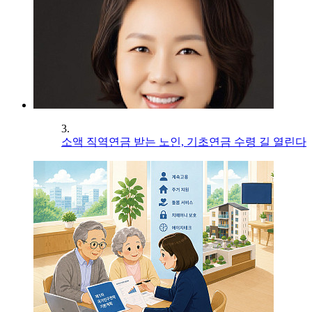
3.
소액 직역연금 받는 노인, 기초연금 수령 길 열린다