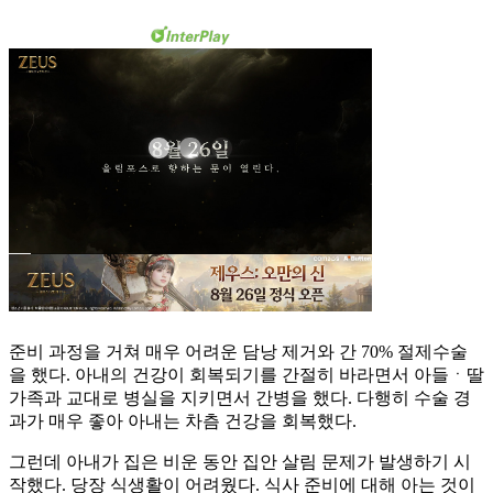
준비 과정을 거쳐 매우 어려운 담낭 제거와 간 70% 절제수술
을 했다. 아내의 건강이 회복되기를 간절히 바라면서 아들ㆍ딸
가족과 교대로 병실을 지키면서 간병을 했다. 다행히 수술 경
과가 매우 좋아 아내는 차츰 건강을 회복했다.
그런데 아내가 집은 비운 동안 집안 살림 문제가 발생하기 시
작했다. 당장 식생활이 어려웠다. 식사 준비에 대해 아는 것이