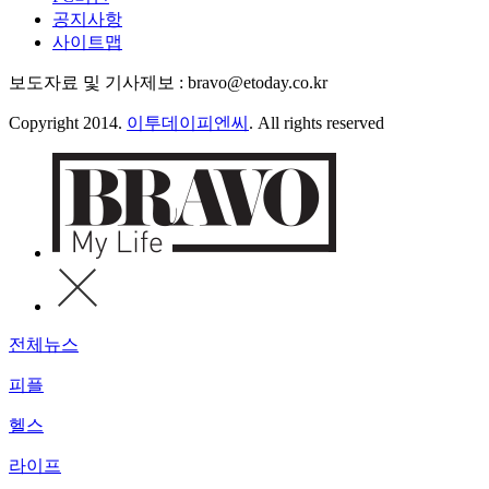
공지사항
사이트맵
보도자료 및 기사제보 : bravo@etoday.co.kr
Copyright 2014.
이투데이피엔씨
. All rights reserved
전체뉴스
피플
헬스
라이프