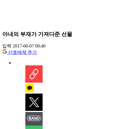
아내의 부재가 가져다준 선물
입력 2017-06-07 09:40
선호매체 추가