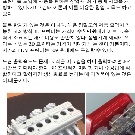
프린터를 도입해 사용을 원하는 창업자, 회사 등에 시설을 개
방하고 있다. 3D 프린터 이론과 이를 이용한 창업 교육도 하고
있다.
물론 한계가 없는 것은 아니다. 높은 정밀도의 제품 출력이 가
능한 SLS 방식 3D 프린터는 가격이 수천만원대에 이르고, 출
력에 소요되는 재료 비용도 만만치 않다. 정밀기계 제작에 쓰
이는 공업용 3D 프린터는 가격이 억대가 넘는 것이 기본이다.
저가의 FDM 프린터는 50만원대에도 구입할 수 있다.
느린 출력속도도 문제다. 작은 머그컵을 하나 출력하려면 3~4
시간은 기다려야 한다. 3D 프린터가 미래형 가내 수공업에 적
합하다고 말하지만 생산효율을 높이는 데 어려움이 있는 것은
이 때문이다.