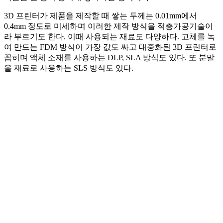
3D 프린터가 제품을 제작할 때 쌓는 두께는 0.01mm에서
0.4mm 정도로 미세하며 이러한 제작 방식을 적층가공기술이
라 부르기도 한다. 이때 사용되는 재료도 다양하다. 고체를 녹
여 만드는 FDM 방식이 가장 값도 싸고 대중화된 3D 프린터로
꼽히며 액체 소재를 사용하는 DLP, SLA 방식도 있다. 또 분말
을 재료로 사용하는 SLS 방식도 있다.