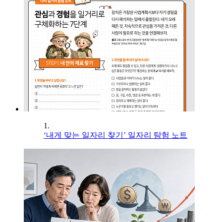
1.
‘내게 맞는 일자리 찾기’ 일자리 탐험 노트