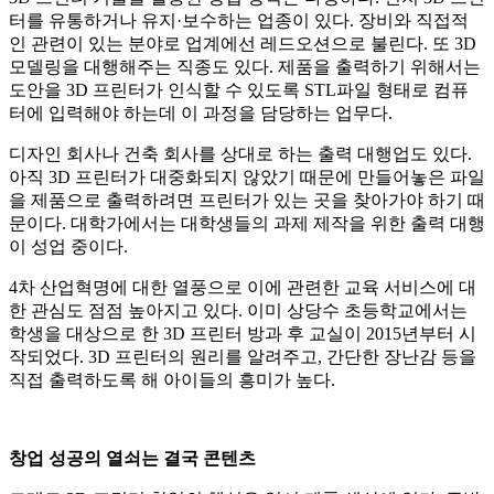
터를 유통하거나 유지·보수하는 업종이 있다. 장비와 직접적
인 관련이 있는 분야로 업계에선 레드오션으로 불린다. 또 3D
모델링을 대행해주는 직종도 있다. 제품을 출력하기 위해서는
도안을 3D 프린터가 인식할 수 있도록 STL파일 형태로 컴퓨
터에 입력해야 하는데 이 과정을 담당하는 업무다.
디자인 회사나 건축 회사를 상대로 하는 출력 대행업도 있다.
아직 3D 프린터가 대중화되지 않았기 때문에 만들어놓은 파일
을 제품으로 출력하려면 프린터가 있는 곳을 찾아가야 하기 때
문이다. 대학가에서는 대학생들의 과제 제작을 위한 출력 대행
이 성업 중이다.
4차 산업혁명에 대한 열풍으로 이에 관련한 교육 서비스에 대
한 관심도 점점 높아지고 있다. 이미 상당수 초등학교에서는
학생을 대상으로 한 3D 프린터 방과 후 교실이 2015년부터 시
작되었다. 3D 프린터의 원리를 알려주고, 간단한 장난감 등을
직접 출력하도록 해 아이들의 흥미가 높다.
창업 성공의 열쇠는 결국 콘텐츠