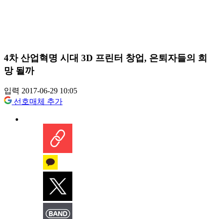
4차 산업혁명 시대 3D 프린터 창업, 은퇴자들의 희
망 될까
입력 2017-06-29 10:05
선호매체 추가