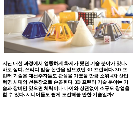
지난 대선 과정에서 엉뚱하게 화제가 됐던 기술 분야가 있다.
바로 삼디, 쓰리디 발음 논란을 일으켰던 3D 프린터다. 3D 프
린터 기술은 대선주자들도 관심을 가졌을 만큼 소위 4차 산업
혁명 시대의 선봉장으로 손꼽힌다. 3D 프린터 기술 분야는 기
술과 장비만 있으면 체력이나 나이와 상관없이 소규모 창업을
할 수 있다. 시니어들도 쉽게 도전해볼 만한 기술일까?