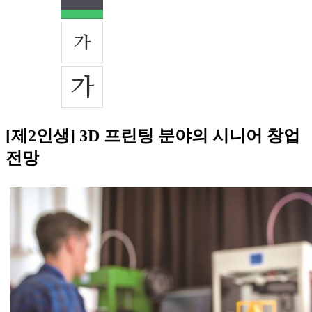
[제2인생] 3D 프린팅 분야의 시니어 창업
전망