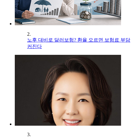
2.
노후 대비로 달러보험? 환율 오르면 보험료 부담
커진다
3.