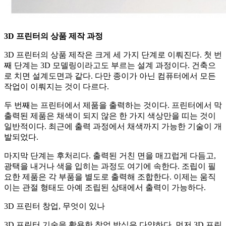
3D 프린터의 상품 제작 과정
3D 프린터의 상품 제작은 크게 세 가지 단계로 이뤄진다. 첫 번
째 단계는 3D 모델링이라고도 부르는 설계 과정이다. 건축으
로 치면 설계도면과 같다. 다만 종이가 아닌 컴퓨터에서 모든
작업이 이뤄지는 것이 다르다.
두 번째는 프린터에서 제품을 출력하는 것이다. 프린터에서 막
출력된 제품은 채색이 되지 않은 한 가지 색상만을 띠는 것이
일반적이다. 최근에 출력 과정에서 채색까지 가능한 기술이 개
발되었다.
마지막 단계는 후처리다. 출력된 거친 면을 매끄럽게 다듬고,
광택을 내거나 색을 입히는 과정도 여기에 속한다. 조립이 필
요한 제품은 각 부품을 별도로 출력해 조합한다. 이제는 움직
이는 관절 형태도 아예 조립된 상태에서 출력이 가능하다.
3D 프린터 창업, 무엇이 있나
3D 프린터 기술을 활용한 창업 방식은 다양하다. 먼저 3D 프린