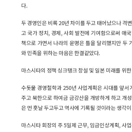
다.
두 경영인은 비록 20년 차이를 두고 태어났으나 
고 국가 정치, 경제, 사회 발전에 기여함으로써 애
책으로 가면서 나라의 운명은 틀을 달리했지만 두 
와 민족을 위하는 마음은 한결같았다.
마스시타의 정책 싱크탱크 창설 및 일본 미래를 위한
수돗물 경영철학과 250년 사업계획은 시대를 앞서
주고 북한으로 하여금 금강산을 개방하게 하고 개
은 먼 훗날 두고두고 역사에 기록될 것이라는 생각이 
마스시타 회장의 주 5일제 근무, 임금인상계획, 