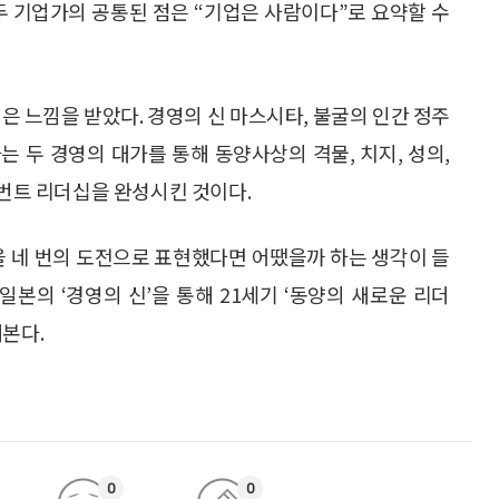
두 기업가의 공통된 점은 “기업은 사람이다”로 요약할 수
은 느낌을 받았다. 경영의 신 마스시타, 불굴의 인간 정주
는 두 경영의 대가를 통해 동양사상의 격물, 치지, 성의,
서번트 리더십을 완성시킨 것이다.
을 네 번의 도전으로 표현했다면 어땠을까 하는 생각이 들
일본의 ‘경영의 신’을 통해 21세기 ‘동양의 새로운 리더
해본다.
0
0