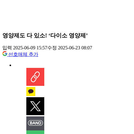
영양제도 다 있소! ‘다이소 영양제’
입력 2025-06-09 15:57
수정 2025-06-23 08:07
선호매체 추가