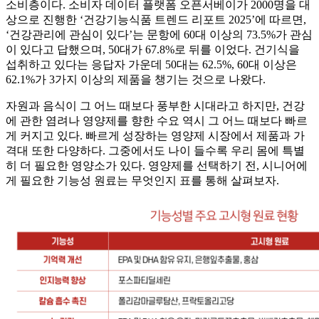
소비층이다. 소비자 데이터 플랫폼 오픈서베이가 2000명을 대
상으로 진행한 ‘건강기능식품 트렌드 리포트 2025’에 따르면,
‘건강관리에 관심이 있다’는 문항에 60대 이상의 73.5%가 관심
이 있다고 답했으며, 50대가 67.8%로 뒤를 이었다. 건기식을
섭취하고 있다는 응답자 가운데 50대는 62.5%, 60대 이상은
62.1%가 3가지 이상의 제품을 챙기는 것으로 나왔다.
자원과 음식이 그 어느 때보다 풍부한 시대라고 하지만, 건강
에 관한 염려나 영양제를 향한 수요 역시 그 어느 때보다 빠르
게 커지고 있다. 빠르게 성장하는 영양제 시장에서 제품과 가
격대 또한 다양하다. 그중에서도 나이 들수록 우리 몸에 특별
히 더 필요한 영양소가 있다. 영양제를 선택하기 전, 시니어에
게 필요한 기능성 원료는 무엇인지 표를 통해 살펴보자.