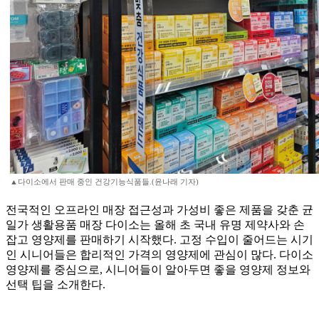
▲다이소에서 판매 중인 건강기능식품들.(윤나래 기자)
전국적인 오프라인 매장 접근성과 가성비 좋은 제품을 갖춘 균
일가 생활용품 매장 다이소는 올해 초 국내 유명 제약사와 손
잡고 영양제를 판매하기 시작했다. 고정 수입이 줄어드는 시기
인 시니어들은 합리적인 가격의 영양제에 관심이 많다. 다이소
영양제를 중심으로, 시니어들이 알아두면 좋을 영양제 정보와
선택 팁을 소개한다.