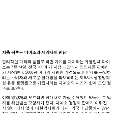
지축 뒤흔든 다이소와 제약사의 만남
합리적인 가격과 품질로 국민 가게를 자처하는 유통업체 다이
소는 2월 24일, 전국 200여 개 지정 매장에서 영양제를 판매하
기 시작했다. 5000원 이내의 저렴한 가격으로 영양제를 구입하
려는 소비자와 새로운 판매망을 확보하려는 제약사, 생활밀착
형 유통 플랫폼으로 거듭나려는 다이소의 니즈가 한데 모인 결
과로 보인다.
이에 영양제의 오프라인 판매처로 가장 주요했던 약국은 그 입
지를 위협받는 모양새가 됐다. 다이소 영양제 판매가 이뤄진
지 얼마 되지 않아, 대한약사회가 나서 “약국에 납품하지 않던