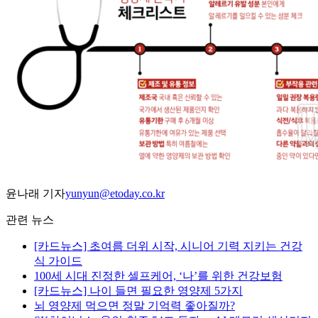
윤나래 기자
yunyun@etoday.co.kr
관련 뉴스
[카드뉴스] 초여름 더위 시작, 시니어 기력 지키는 건강
식 가이드
100세 시대 진정한 셀프케어, ‘나’를 위한 건강보험
[카드뉴스] 나이 들면 필요한 영양제 5가지
뇌 영양제 먹으면 정말 기억력 좋아질까?