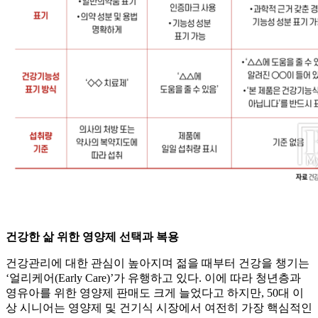
건강한 삶 위한 영양제 선택과 복용
건강관리에 대한 관심이 높아지며 젊을 때부터 건강을 챙기는
‘얼리케어(Early Care)’가 유행하고 있다. 이에 따라 청년층과
영유아를 위한 영양제 판매도 크게 늘었다고 하지만, 50대 이
상 시니어는 영양제 및 건기식 시장에서 여전히 가장 핵심적인