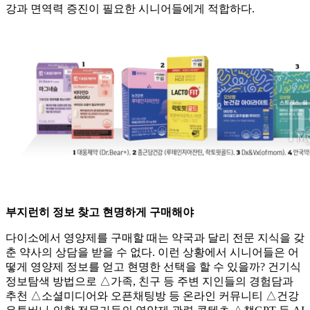
강과 면역력 증진이 필요한 시니어들에게 적합하다.
부지런히 정보 찾고 현명하게 구매해야
다이소에서 영양제를 구매할 때는 약국과 달리 전문 지식을 갖
춘 약사의 상담을 받을 수 없다. 이런 상황에서 시니어들은 어
떻게 영양제 정보를 얻고 현명한 선택을 할 수 있을까? 건기식
정보탐색 방법으로 △가족, 친구 등 주변 지인들의 경험담과
추천 △소셜미디어와 오픈채팅방 등 온라인 커뮤니티 △건강