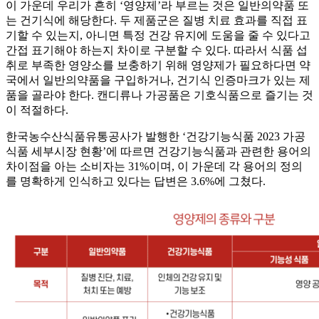
이 가운데 우리가 흔히 ‘영양제’라 부르는 것은 일반의약품 또
는 건기식에 해당한다. 두 제품군은 질병 치료 효과를 직접 표
기할 수 있는지, 아니면 특정 건강 유지에 도움을 줄 수 있다고
간접 표기해야 하는지 차이로 구분할 수 있다. 따라서 식품 섭
취로 부족한 영양소를 보충하기 위해 영양제가 필요하다면 약
국에서 일반의약품을 구입하거나, 건기식 인증마크가 있는 제
품을 골라야 한다. 캔디류나 가공품은 기호식품으로 즐기는 것
이 적절하다.
한국농수산식품유통공사가 발행한 ‘건강기능식품 2023 가공
식품 세부시장 현황’에 따르면 건강기능식품과 관련한 용어의
차이점을 아는 소비자는 31%이며, 이 가운데 각 용어의 정의
를 명확하게 인식하고 있다는 답변은 3.6%에 그쳤다.