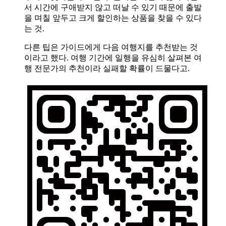
서 시간에 구애받지 않고 떠날 수 있기 때문에 출발
을 며칠 앞두고 크게 할인하는 상품을 찾을 수 있다
는 것.
다른 팁은 가이드에게 다음 여행지를 추천받는 것
이라고 했다. 여행 기간에 일행을 유심히 살펴본 여
행 전문가의 추천이라 실패할 확률이 드물다고.