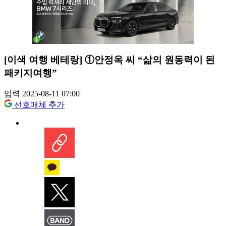
[이색 여행 베테랑] ①안정옥 씨 “삶의 원동력이 된
패키지여행”
입력 2025-08-11 07:00
선호매체 추가