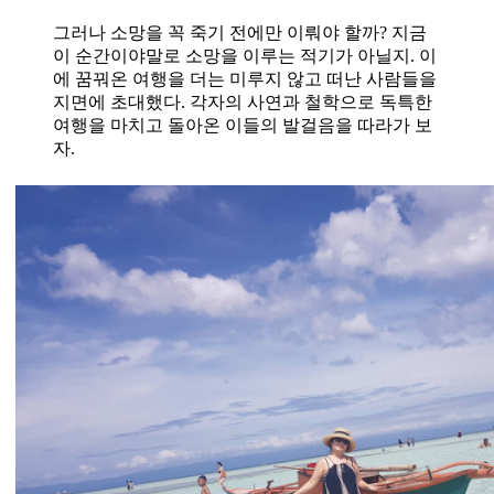
그러나 소망을 꼭 죽기 전에만 이뤄야 할까? 지금
이 순간이야말로 소망을 이루는 적기가 아닐지. 이
에 꿈꿔온 여행을 더는 미루지 않고 떠난 사람들을
지면에 초대했다. 각자의 사연과 철학으로 독특한
여행을 마치고 돌아온 이들의 발걸음을 따라가 보
자.