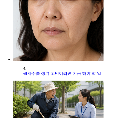
4.
팔자주름 생겨 고민이라면 지금 해야 할 일