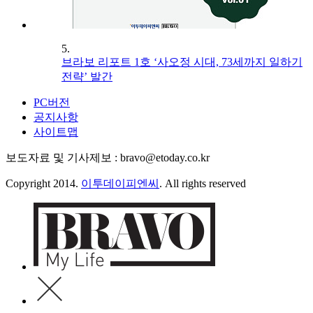
5.
브라보 리포트 1호 ‘사오정 시대, 73세까지 일하기
전략’ 발간
PC버전
공지사항
사이트맵
보도자료 및 기사제보 : bravo@etoday.co.kr
Copyright 2014.
이투데이피엔씨
. All rights reserved