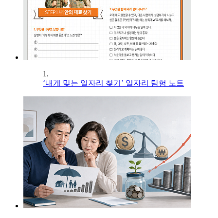
1.
‘내게 맞는 일자리 찾기’ 일자리 탐험 노트