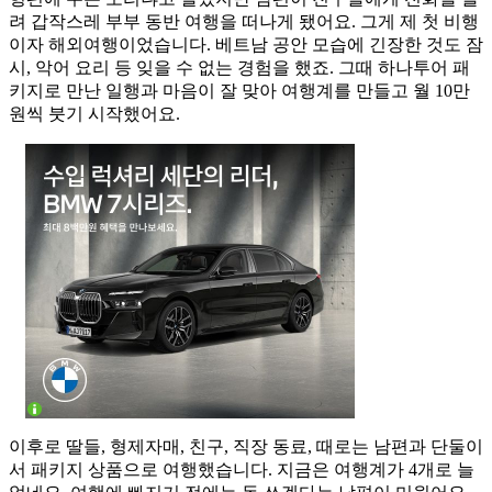
려 갑작스레 부부 동반 여행을 떠나게 됐어요. 그게 제 첫 비행
이자 해외여행이었습니다. 베트남 공안 모습에 긴장한 것도 잠
시, 악어 요리 등 잊을 수 없는 경험을 했죠. 그때 하나투어 패
키지로 만난 일행과 마음이 잘 맞아 여행계를 만들고 월 10만
원씩 붓기 시작했어요.
이후로 딸들, 형제자매, 친구, 직장 동료, 때로는 남편과 단둘이
서 패키지 상품으로 여행했습니다. 지금은 여행계가 4개로 늘