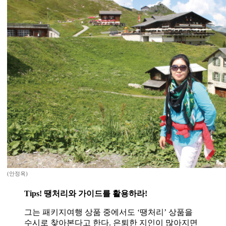
(안정옥)
Tips! 땡처리와 가이드를 활용하라!
그는 패키지여행 상품 중에서도 ‘땡처리’ 상품을
수시로 찾아본다고 한다. 은퇴한 지인이 많아지면