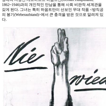
1862~1946)과의 개인적인 만남을 통해 사회 비판적 세계관을
갖게 된다. 그녀는 특히 하웁트만이 선보인 무대 작품 <방직공
의 봉기(Weberaufstand)>에서 큰 충격을 받은 것으로 알려져 있
다.