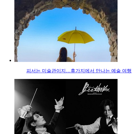
피서는 미술관이지…휴가지에서 만나는 예술 여행