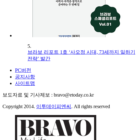
5.
브라보 리포트 1호 ‘사오정 시대, 73세까지 일하기
전략’ 발간
PC버전
공지사항
사이트맵
보도자료 및 기사제보 : bravo@etoday.co.kr
Copyright 2014.
이투데이피엔씨
. All rights reserved