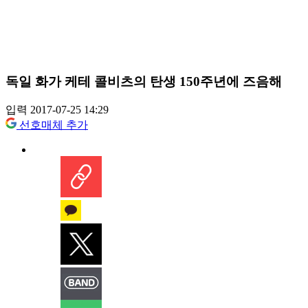
독일 화가 케테 콜비츠의 탄생 150주년에 즈음해
입력 2017-07-25 14:29
선호매체 추가