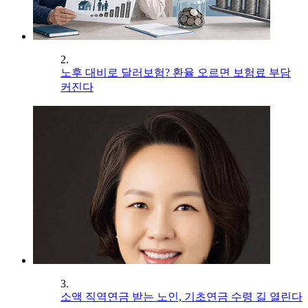
2.
노후 대비로 달러보험? 환율 오르면 보험료 부담
커진다
3.
소액 직역연금 받는 노인, 기초연금 수령 길 열린다