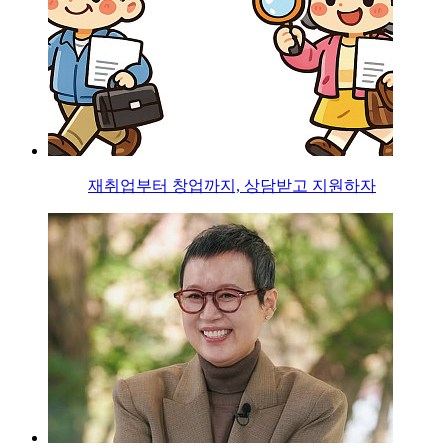
재취업부터 창업까지, 상담받고 지원하자