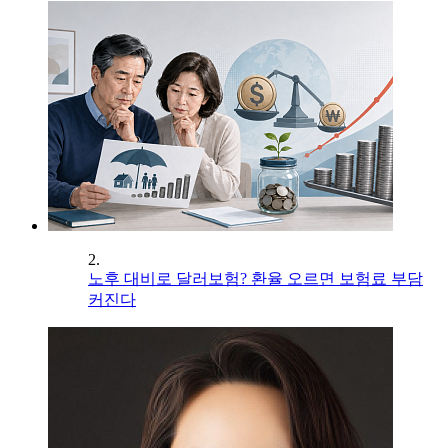
2.
노후 대비로 달러보험? 환율 오르면 보험료 부담
커진다