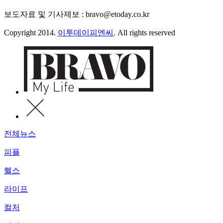
보도자료 및 기사제보 : bravo@etoday.co.kr
Copyright 2014.
이투데이피엔씨
. All rights reserved
전체뉴스
피플
헬스
라이프
컬처