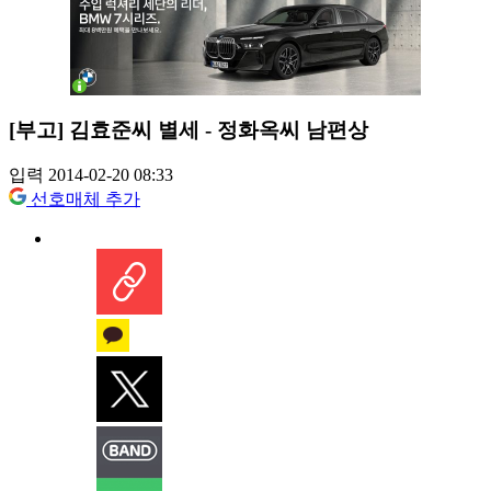
[부고] 김효준씨 별세 - 정화옥씨 남편상
입력 2014-02-20 08:33
선호매체 추가