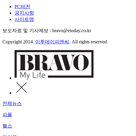
PC버전
공지사항
사이트맵
보도자료 및 기사제보 : bravo@etoday.co.kr
Copyright 2014.
이투데이피엔씨
. All rights reserved
전체뉴스
피플
헬스