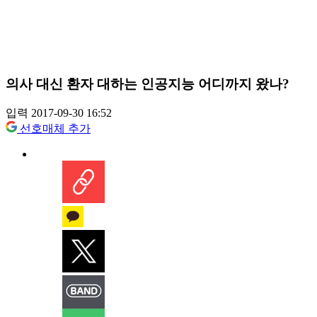
의사 대신 환자 대하는 인공지능 어디까지 왔나?
입력 2017-09-30 16:52
선호매체 추가