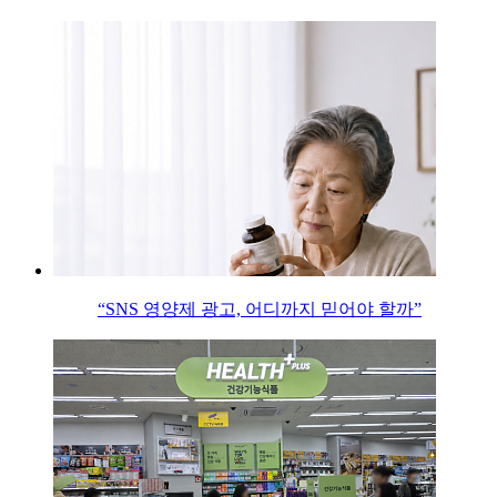
“SNS 영양제 광고, 어디까지 믿어야 할까”