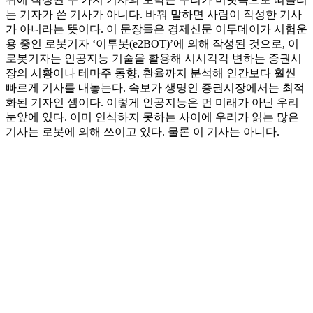
는 기자가 쓴 기사가 아니다. 바꿔 말하면 사람이 작성한 기사
가 아니라는 뜻이다. 이 문장들은 경제신문 이투데이가 시험운
용 중인 로봇기자 ‘이투봇(e2BOT)’에 의해 작성된 것으로, 이
로봇기자는 인공지능 기술을 활용해 시시각각 변하는 증권시
장의 시황이나 테마주 동향, 환율까지 분석해 인간보다 훨씬
빠르게 기사를 내놓는다. 속보가 생명인 증권시장에서는 최적
화된 기자인 셈이다. 이렇게 인공지능은 먼 미래가 아닌 우리
눈앞에 있다. 이미 인식하지 못하는 사이에 우리가 읽는 많은
기사는 로봇에 의해 쓰이고 있다. 물론 이 기사는 아니다.