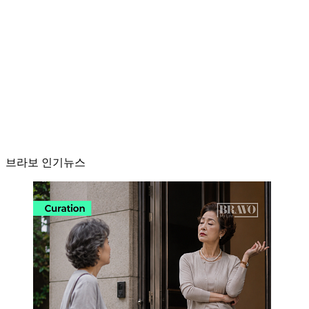
브라보 인기뉴스