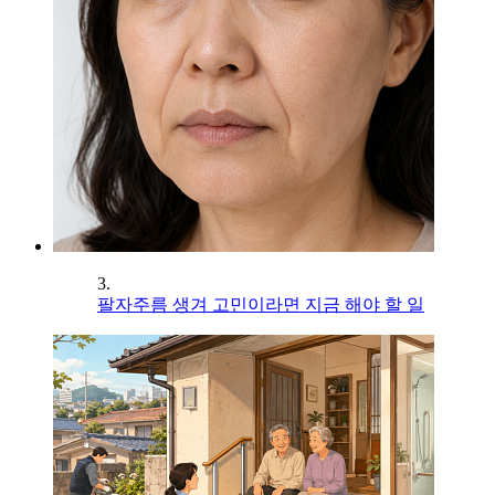
3.
팔자주름 생겨 고민이라면 지금 해야 할 일