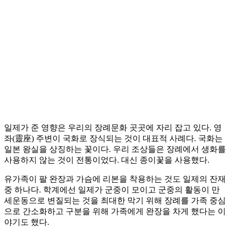
일제가 준 영향은 우리의 장례문화 곳곳에 자리 잡고 있다. 영
좌(靈座) 주변이 국화로 장식되는 것이 대표적 사례다. 국화는
일본 왕실을 상징하는 꽃이다. 우리 조상들은 장례에서 생화를
사용하지 않는 것이 전통이었다. 대신 종이꽃을 사용했다.
유가족이 팔 완장과 가슴에 리본을 착용하는 것도 일제의 잔재
중 하나다. 학계에선 일제가 군중이 모이고 군중의 활동이 만
세운동으로 변질되는 것을 최대한 막기 위해 장례를 가족 중심
으로 간소화하고 구분을 위해 가족에게 완장을 차게 했다는 이
야기도 했다.