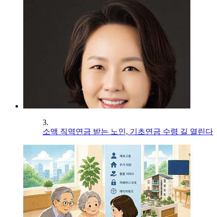
3.
소액 직역연금 받는 노인, 기초연금 수령 길 열린다