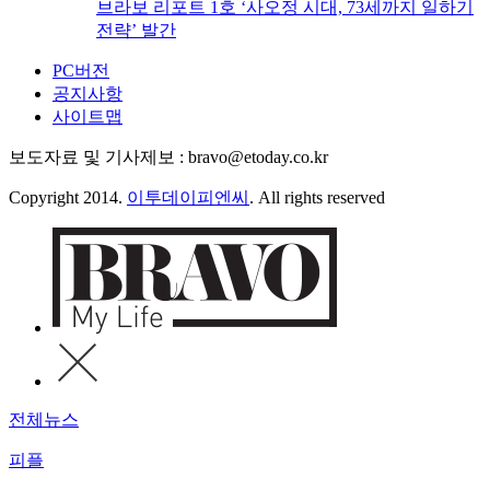
브라보 리포트 1호 ‘사오정 시대, 73세까지 일하기
전략’ 발간
PC버전
공지사항
사이트맵
보도자료 및 기사제보 : bravo@etoday.co.kr
Copyright 2014.
이투데이피엔씨
. All rights reserved
전체뉴스
피플