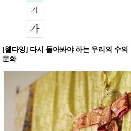
[웰다잉] 다시 돌아봐야 하는 우리의 수의
문화