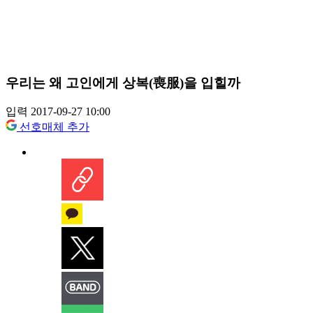
우리는 왜 고인에게 상복(喪服)을 입힐까
입력 2017-09-27 10:00
선호매체 추가