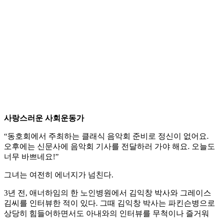
사랑스러운 사회운동가
“동호회에서 주최하는 클래식 음악회 준비로 정신이 없어요.
오후에는 신문사에 음악회 기사를 전달하러 가야 해요. 오늘도
너무 바쁘네요!”
그녀는 여전히 에너지가 넘친다.
3년 전, 애너하임의 한 노인병원에서 김익창 박사와 그레이스
김씨를 인터뷰한 적이 있다. 그때 김익창 박사는 파킨슨병으로
상당히 힘들어하면서도 아내와의 인터뷰를 무척이나 즐거워