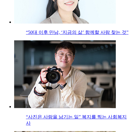
“50대 이후 만남, ‘지금의 삶’ 함께할 사람 찾는 것”
“사진은 사람을 남기는 일” 복지를 찍는 사회복지
사