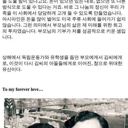
을 도울 힘이 있다고요. 돈이 있으면 있는 대로, 없으면 또 다른
방식으로 도울 수 있다는 거죠. 바로 그 나눔의 정신이 우리 가
족을 이 사회에서 당당하게 고개 들 수 있도록 만들었습니다.
아시아인은 돈을 많이 벌어도 미국 주류 사회에 들어가기 쉽지
않습니다. 그런 의미에서 부모님의 삶은 제 미래를 위한 최고
의 투자였습니다. 부모님의 기부가 저를 성공적으로 키운 셈입
니다.
상해에서 독립운동가와 유학생을 돕던 부모에게서 김씨에게
로, 이것이 다시 김씨의 아들들에게로 이어진, 참으로 위대한
유산이다.
To my forever love…