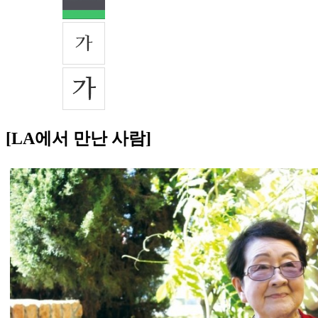
[LA에서 만난 사람]