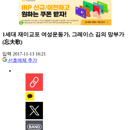
1세대 재미교포 여성운동가, 그레이스 김의 망부가
(忘夫歌)
입력 2017-11-13 16:21
선호매체 추가