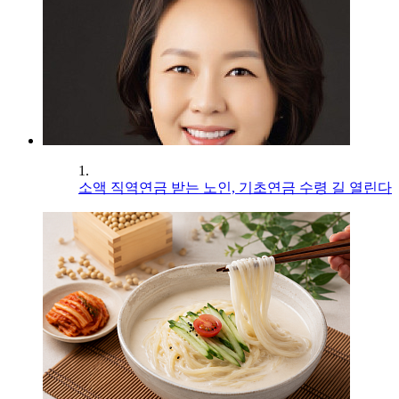
1.
소액 직역연금 받는 노인, 기초연금 수령 길 열린다