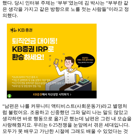
했다. 당시 인터뷰 주제는 ‘부부’였는데 김 박사는 “부부란 같
은 생각을 가지고 같은 방향으로 노를 젓는 사람들”이라고 정
의했다.
“남편은 나를 커뮤니티 액티비스트(사회운동가)라고 별명처
럼 불렀어요. 조용하고 신중했던 그와 달리 나는 말도 많았고
생각하면 바로 행동으로 옮기곤 했는데 남편은 그런 내 모습을
사랑해줬지요. 우리는 6·25전쟁을 눈앞에서 겪은 세대입니다.
모두가 못 배우고 가난한 시절에 그래도 배울 수 있었다는 것