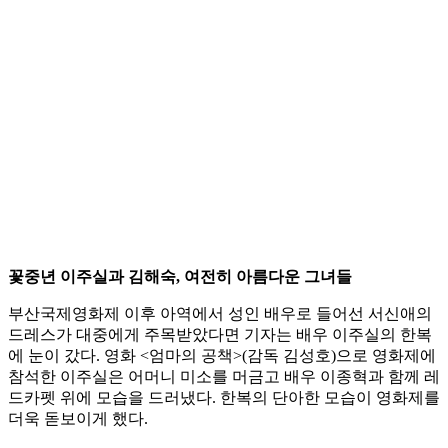
꽃중년 이주실과 김해숙, 여전히 아름다운 그녀들
부산국제영화제 이후 아역에서 성인 배우로 들어선 서신애의
드레스가 대중에게 주목받았다면 기자는 배우 이주실의 한복
에 눈이 갔다. 영화 <엄마의 공책>(감독 김성호)으로 영화제에
참석한 이주실은 어머니 미소를 머금고 배우 이종혁과 함께 레
드카펫 위에 모습을 드러냈다. 한복의 단아한 모습이 영화제를
더욱 돋보이게 했다.