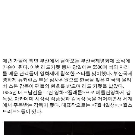
매년 가을이 되면 부산에서 날아오는 부산국제영화제 소식에
가슴이 뛴다. 이번 레드카펫 행사 당일에는 5500여 석의 자리
를 메운 관객들이 영화제에 참석한 스타를 맞이했다. 부산국제
영화제 뉴커런츠 부문 심사위원으로 한국을 찾은 미국의 올리
버 스톤 감독이 팬들의 환호를 받으며 레드 카펫을 밟았다.
1986년 베트남전을 그린 영화 <플래툰>으로 베를린영화제 감
독상, 아카데미 시상식 작품상과 감독상 등을 거머쥐면서 세계
에서 주목받는 감독이 됐다. 대표작으로는 <7월 4일생>, <월스
트리트> 등이 있다.