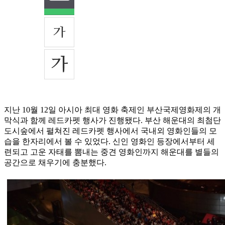
지난 10월 12일 아시아 최대 영화 축제인 부산국제영화제의 개
막식과 함께 레드카펫 행사가 진행됐다. 부산 해운대의 최첨단
도시숲에서 펼쳐진 레드카펫 행사에서 국내외 영화인들의 모
습을 한자리에서 볼 수 있었다. 신인 영화인 등장에서부터 세
련되고 고운 자태를 뽐내는 중견 영화인까지 해운대를 별들의
공간으로 채우기에 충분했다.