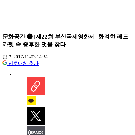
문화공간 ➊ [제22회 부산국제영화제] 화려한 레드
카펫 속 중후한 멋을 찾다
입력 2017-11-03 14:34
선호매체 추가