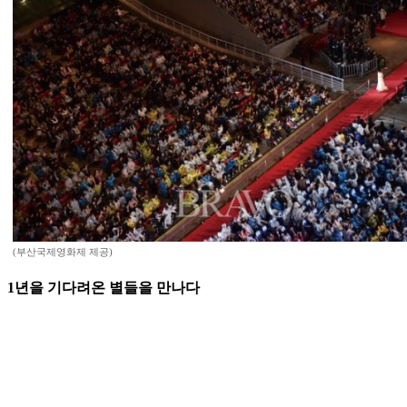
(부산국제영화제 제공)
1년을 기다려온 별들을 만나다