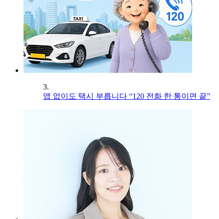
3.
앱 없이도 택시 부릅니다 “120 전화 한 통이면 끝”