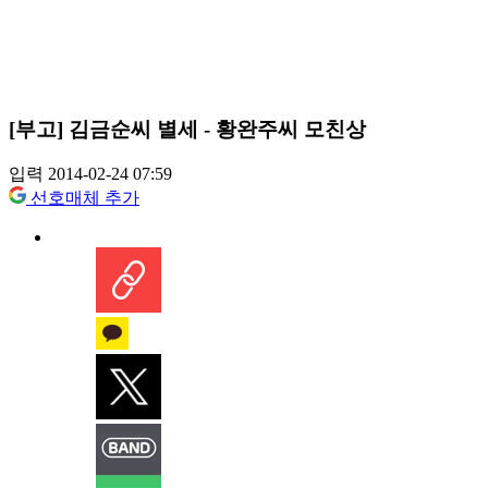
[부고] 김금순씨 별세 - 황완주씨 모친상
입력 2014-02-24 07:59
선호매체 추가