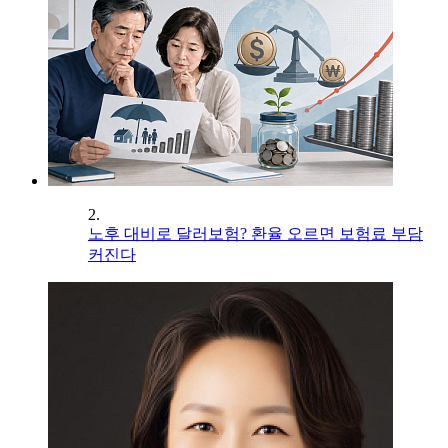
2.
노후 대비로 달러보험? 환율 오르면 보험료 부담
커진다