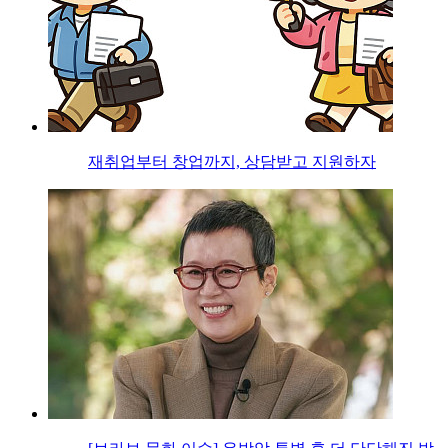
재취업부터 창업까지, 상담받고 지원하자