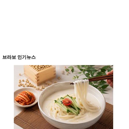
브라보 인기뉴스