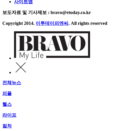
사이트맵
보도자료 및 기사제보 : bravo@etoday.co.kr
Copyright 2014.
이투데이피엔씨
. All rights reserved
전체뉴스
피플
헬스
라이프
컬처