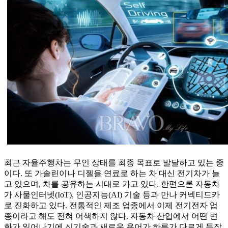
최근 자율주행차는 무인 상태를 최종 목표로 발달하고 있는 중
이다. 또 가솔린이나 디젤을 연료로 하는 차 대신 전기차가 늘
고 있으며, 차를 공유하는 시대로 가고 있다. 한편으론 자동차
가 사물인터넷(IoT), 인공지능(AI) 기술 등과 만나 커넥티드카
로 진화하고 있다. 전통적인 제조 업종에서 이제 전기전자 업
종이라고 해도 전혀 어색하지 않다. 자동차 산업에서 어떤 변
화가 일어나기에 신기술과 새로운 용어가 하루가 다르게 등장