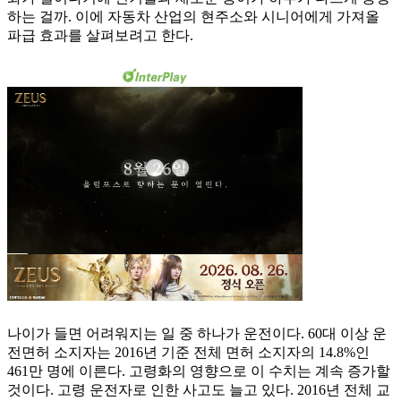
하는 걸까. 이에 자동차 산업의 현주소와 시니어에게 가져올
파급 효과를 살펴보려고 한다.
나이가 들면 어려워지는 일 중 하나가 운전이다. 60대 이상 운
전면허 소지자는 2016년 기준 전체 면허 소지자의 14.8%인
461만 명에 이른다. 고령화의 영향으로 이 수치는 계속 증가할
것이다. 고령 운전자로 인한 사고도 늘고 있다. 2016년 전체 교