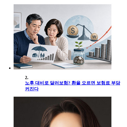
2.
노후 대비로 달러보험? 환율 오르면 보험료 부담
커진다