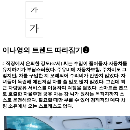
이나영의 트렌드 따라잡기❸
# 직장에서 은퇴한 강모(67세) 씨는 수입이 줄어들자 자동차를
유지하기가 부담스러웠다. 주유비에 자동차보험, 주차비도 그
렇지만, 차를 구입한 지 오래되어 수리비가 만만치 않았다. 자
녀들이 독립해 예전처럼 차를 쓸 일도 많지 않았다. 그런데 최
근 차량공유 서비스를 이용하며 걱정을 덜었다. 스마트폰 앱으
로 호출한 자율주행 공유 차는 강 씨가 원하는 목적지까지 스
스로 운전해준다. 필요할 때만 부를 수 있어 경제적인 데다 차
량 소유에서 오는 스트레스도 없다.