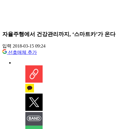
자율주행에서 건강관리까지, ‘스마트카’가 온다
입력 2018-03-15 09:24
선호매체 추가