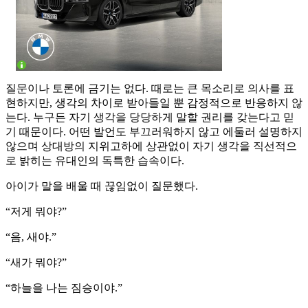
질문이나 토론에 금기는 없다. 때로는 큰 목소리로 의사를 표
현하지만, 생각의 차이로 받아들일 뿐 감정적으로 반응하지 않
는다. 누구든 자기 생각을 당당하게 말할 권리를 갖는다고 믿
기 때문이다. 어떤 발언도 부끄러워하지 않고 에둘러 설명하지
않으며 상대방의 지위고하에 상관없이 자기 생각을 직선적으
로 밝히는 유대인의 독특한 습속이다.
아이가 말을 배울 때 끊임없이 질문했다.
“저게 뭐야?”
“음, 새야.”
“새가 뭐야?”
“하늘을 나는 짐승이야.”