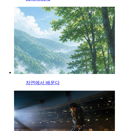
자연에서 배운다