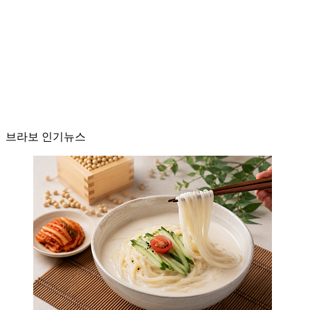
브라보 인기뉴스