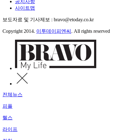
공지사항
사이트맵
보도자료 및 기사제보 : bravo@etoday.co.kr
Copyright 2014.
이투데이피엔씨
. All rights reserved
전체뉴스
피플
헬스
라이프