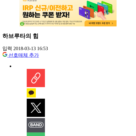
하브루타의 힘
입력 2018-03-13 16:53
선호매체 추가