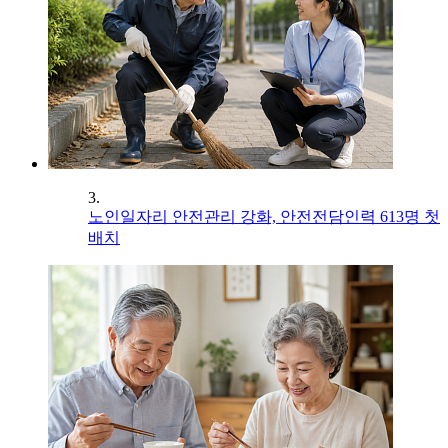
3.
노인일자리 안전관리 강화, 안전전담인력 613명 첫
배치