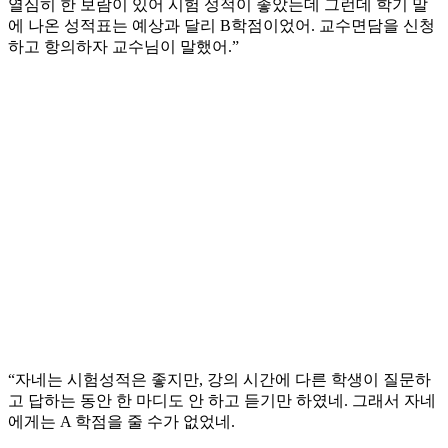
열심히 한 보람이 있어 시험 성적이 좋았는데 그런데 학기 말
에 나온 성적표는 예상과 달리 B학점이었어. 교수면담을 신청
하고 항의하자 교수님이 말했어.”
“자네는 시험성적은 좋지만, 강의 시간에 다른 학생이 질문하
고 답하는 동안 한 마디도 안 하고 듣기만 하였네. 그래서 자네
에게는 A 학점을 줄 수가 없었네.