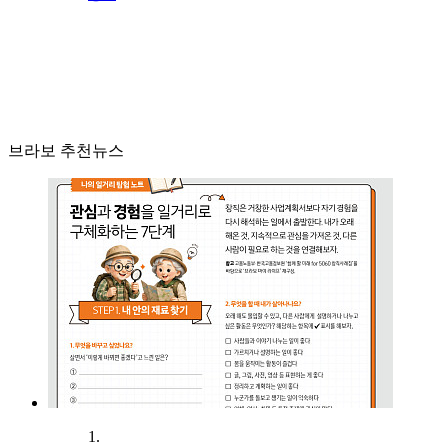
브라보 추천뉴스
1.