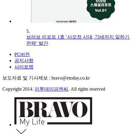
5.
브라보 리포트 1호 ‘사오정 시대, 73세까지 일하기
전략’ 발간
PC버전
공지사항
사이트맵
보도자료 및 기사제보 : bravo@etoday.co.kr
Copyright 2014.
이투데이피엔씨
. All rights reserved