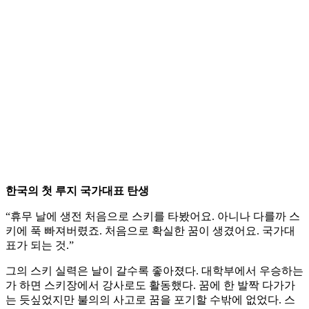
한국의 첫 루지 국가대표 탄생
“휴무 날에 생전 처음으로 스키를 타봤어요. 아니나 다를까 스
키에 푹 빠져버렸죠. 처음으로 확실한 꿈이 생겼어요. 국가대
표가 되는 것.”
그의 스키 실력은 날이 갈수록 좋아졌다. 대학부에서 우승하는
가 하면 스키장에서 강사로도 활동했다. 꿈에 한 발짝 다가가
는 듯싶었지만 불의의 사고로 꿈을 포기할 수밖에 없었다. 스