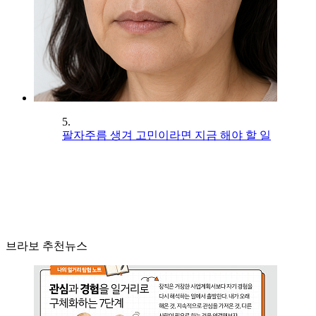
5.
팔자주름 생겨 고민이라면 지금 해야 할 일
브라보 추천뉴스