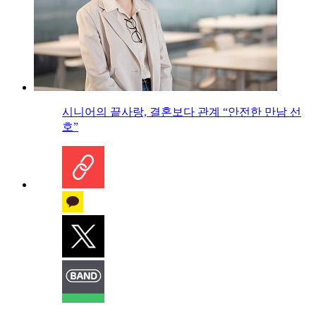
시니어의 끝사랑, 결혼보다 관계 “안전한 만남 선
호”