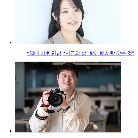
“50대 이후 만남, ‘지금의 삶’ 함께할 사람 찾는 것”