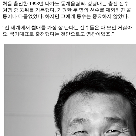
처음 출전한 1998년 나가노 동계올림픽. 강광배는 출전 선수
34명 중 31위를 기록했다. 기권한 두 명의 선수를 제외하면 꼴
등이나 다름없었다. 하지만 그에게 등수는 중요하지 않았다.
“전 세계에서 썰매를 가장 잘 탄다는 선수들은 다 모인 거잖아
요. 국가대표로 출전했다는 것만으로도 영광이었죠.”