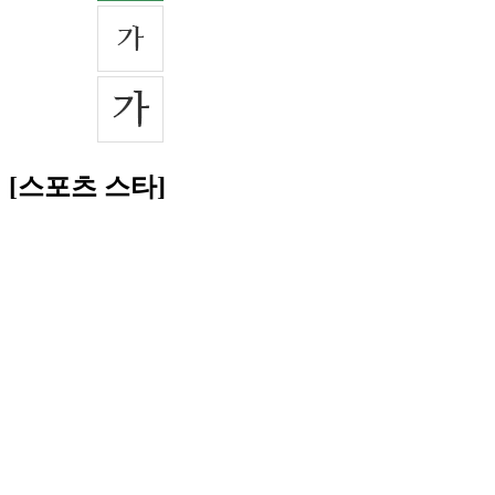
[스포츠 스타]