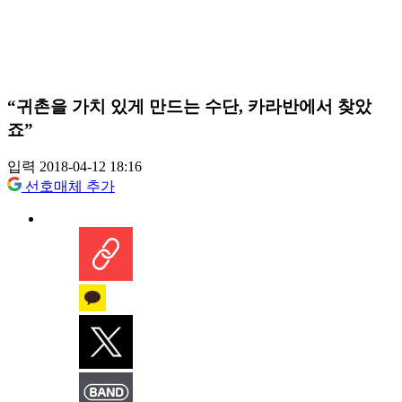
“귀촌을 가치 있게 만드는 수단, 카라반에서 찾았
죠”
입력 2018-04-12 18:16
선호매체 추가