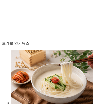
브라보 인기뉴스