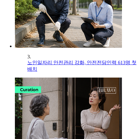
3.
노인일자리 안전관리 강화, 안전전담인력 613명 첫
배치