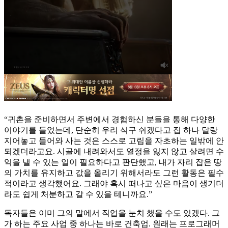
“귀촌을 준비하면서 주변에서 경험하신 분들을 통해 다양한
이야기를 들었는데, 단순히 우리 식구 쉬겠다고 집 하나 달랑
지어놓고 들어와 사는 것은 스스로 고립을 자초하는 일밖에 안
되겠더라고요. 시골에 내려와서도 열정을 잃지 않고 살려면 수
익을 낼 수 있는 일이 필요하다고 판단했고, 내가 자리 잡은 땅
의 가치를 유지하고 값을 올리기 위해서라도 그런 활동은 필수
적이라고 생각했어요. 그래야 혹시 떠나고 싶은 마음이 생기더
라도 쉽게 처분하고 갈 수 있을 테니까요.”
독자들은 이미 그의 말에서 직업을 눈치 챘을 수도 있겠다. 그
가 하는 주요 사업 중 하나는 바로 건축업. 원래는 프로그래머