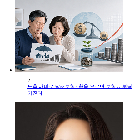
2.
노후 대비로 달러보험? 환율 오르면 보험료 부담
커진다