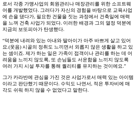
로서 각종 가맹사업의 회원관리나 매장관리를 위한 소프트웨
어를 개발했었다. 그러다가 자신의 경험을 바탕으로 교육사업
에 손을 댔다가, 필요한 건물을 짓는 과정에서 건축일에 매력
을 느껴 건축 사업가 되었다. 이러한 배경과 그의 열정 덕분에
지금의 보또피아가 탄생했다.
“덕분에 내려와 있는 아내와 딸아이가 아주 바쁘게 살고 있어
요.(웃음) 시골의 정취도 느끼면서 외롭지 않은 생활을 하고 있
는 셈이죠. 제가 하는 일은 가족이 접객이나 관리를 하는 데 어
려움을 느끼지 않도록, 또 손님들도 서운함을 느끼지 않도록
여러 가지 시설 투자를 통해 퀄리티를 유지하는 것이에요.”
그가 카라반에 관심을 가진 것은 사업가로서 매력 있는 아이템
이라고 판단했기 때문이다. 수익도 나면서, 적은 투자비에 매
각도 쉬워 하지 않을 수 없었다고 말한다.