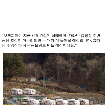
“보또피아는 지금 80% 완성된 상태예요. 카라반 캠핑장 주변
공원 조성이 마무리되면 두 대가 더 들어올 예정입니다. 그때
는 수영장과 작은 동물원도 만들 예정이에요.”