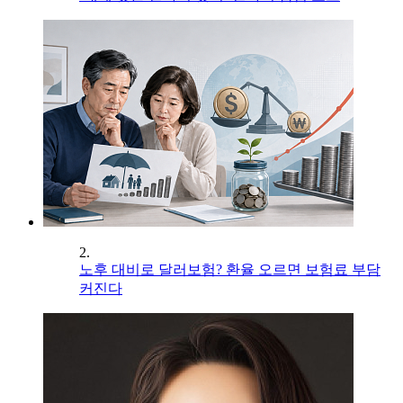
2.
노후 대비로 달러보험? 환율 오르면 보험료 부담
커진다