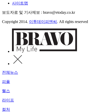
사이트맵
보도자료 및 기사제보 : bravo@etoday.co.kr
Copyright 2014.
이투데이피엔씨
. All rights reserved
전체뉴스
피플
헬스
라이프
컬처