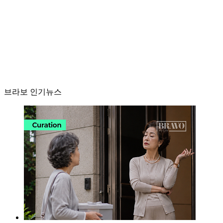
브라보 인기뉴스