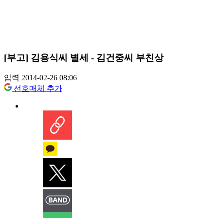
[부고] 김용식씨 별세 - 김건중씨 부친상
입력 2014-02-26 08:06
선호매체 추가