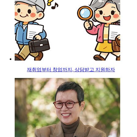
재취업부터 창업까지, 상담받고 지원하자