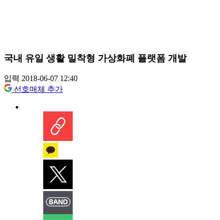
국내 유일 생활 밀착형 가상화폐 플랫폼 개발
입력 2018-06-07 12:40
선호매체 추가