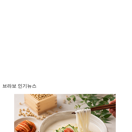
브라보 인기뉴스