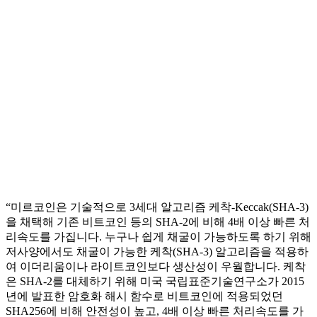
“미르코인은 기술적으로 3세대 알고리즘 케착-Keccak(SHA-3)
을 채택해 기존 비트코인 등의 SHA-2에 비해 4배 이상 빠른 처
리속도를 가집니다. 누구나 쉽게 채굴이 가능하도록 하기 위해
저사양에서도 채굴이 가능한 케착(SHA-3) 알고리즘을 적용하
여 이더리움이나 라이트코인보다 생산성이 우월합니다. 케착
은 SHA-2를 대체하기 위해 미국 국립표준기술연구소가 2015
년에 발표한 암호화 해시 함수로 비트코인에 적용되었던
SHA256에 비해 안전성이 높고, 4배 이상 빠른 처리속도를 가