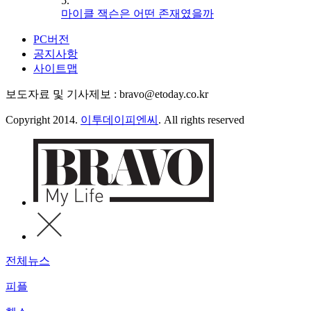
5.
마이클 잭슨은 어떤 존재였을까
PC버전
공지사항
사이트맵
보도자료 및 기사제보 : bravo@etoday.co.kr
Copyright 2014.
이투데이피엔씨
. All rights reserved
전체뉴스
피플