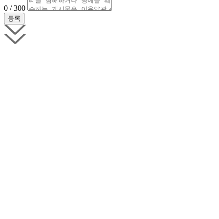
0 / 300