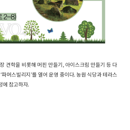
 견학을 비롯해 머핀 만들기, 아이스크림 만들기 등 다
 ‘파머스빌리지’를 열어 운영 중이다. 농원 식당과 테라스
정에 참고하자.