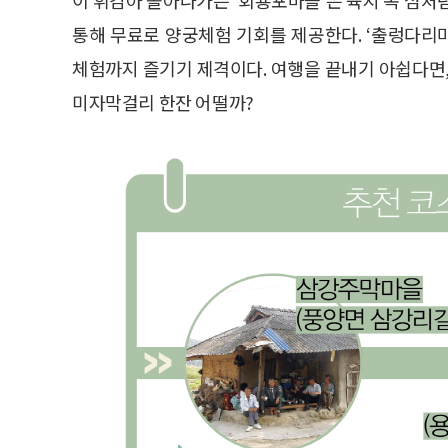
통해 무료로 양궁체험 기회를 제공한다. ‘출렁다리마
체험까지 즐기기 제격이다. 여행을 끝내기 아쉽다면, 
미자막걸리 한잔 어떨까?