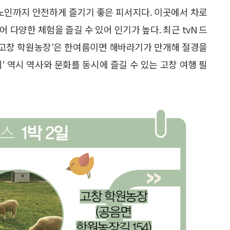
 노인까지 안전하게 즐기기 좋은 피서지다. 이곳에서 차로
 다양한 체험을 즐길 수 있어 인기가 높다. 최근 tvN 드
 ‘고창 학원농장’은 한여름이면 해바라기가 만개해 절경을
적지’ 역시 역사와 문화를 동시에 즐길 수 있는 고창 여행 필