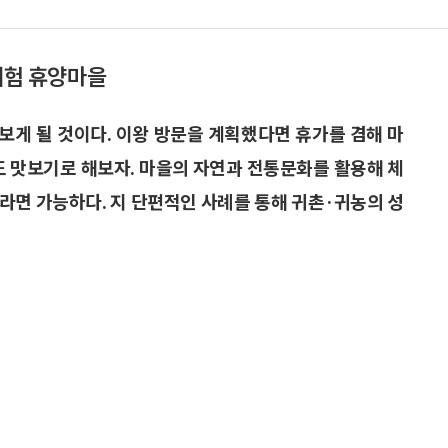
촌체험 휴양마을
보게 될 것이다. 이왕 방문을 계획했다면 휴가를 겸해 마
도 맛보기로 해보자. 마을의 자연과 전통문화를 활용해 체
라면 가능하다. 지 단편적인 사례를 통해 귀촌·귀농의 성