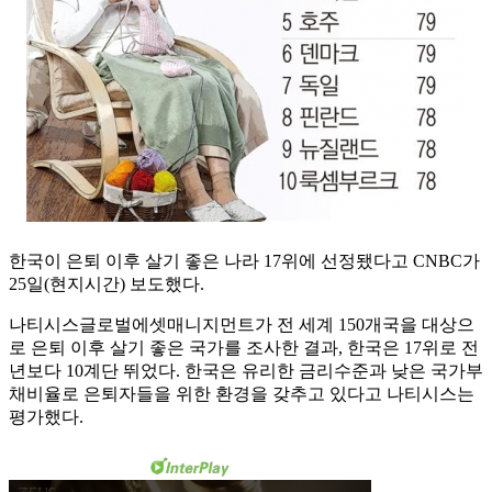
한국이 은퇴 이후 살기 좋은 나라 17위에 선정됐다고 CNBC가
25일(현지시간) 보도했다.
나티시스글로벌에셋매니지먼트가 전 세계 150개국을 대상으
로 은퇴 이후 살기 좋은 국가를 조사한 결과, 한국은 17위로 전
년보다 10계단 뛰었다. 한국은 유리한 금리수준과 낮은 국가부
채비율로 은퇴자들을 위한 환경을 갖추고 있다고 나티시스는
평가했다.