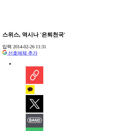
스위스, 역시나 '은퇴천국'
입력 2014-02-26 11:31
선호매체 추가