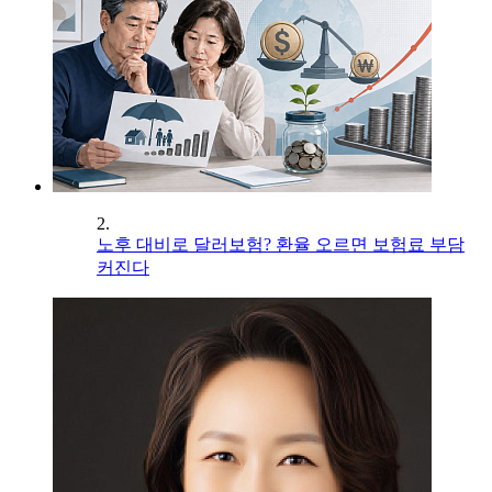
2.
노후 대비로 달러보험? 환율 오르면 보험료 부담
커진다