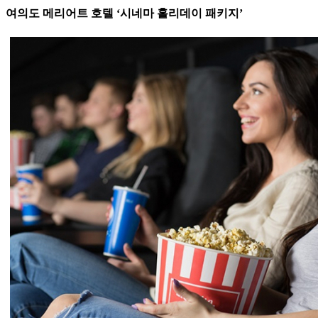
여의도 메리어트 호텔 ‘시네마 홀리데이 패키지’