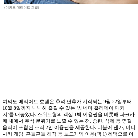
(여의도 메리어트 호텔)
여의도 메리어트 호텔은 추석 연휴가 시작되는 9월 22일부터
10월 8일까지 넉넉히 즐길 수 있는 ‘시네마 홀리데이 패키
지’를 내놓았다. 스위트형의 객실 1박 이용권을 비롯해 파크카
페 내에서 추석 분위기를 느낄 수 있는 전, 송편, 식혜 등 명절
음식이 포함된 조식 2인 이용권을 제공한다. 더불어 젠가, 미니
사커 게임, 흔들흔들 해적 등 보드게임 이용(택 1) 혜택으로 아