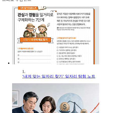
1.
‘내게 맞는 일자리 찾기’ 일자리 탐험 노트