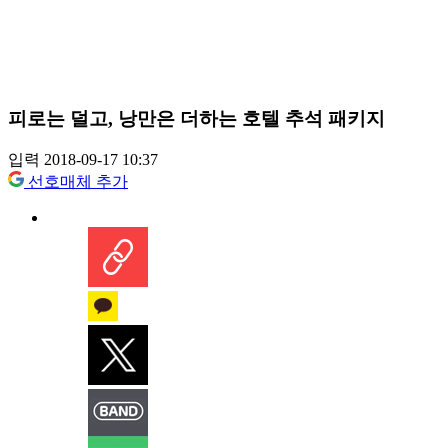
피로는 덜고, 낭만은 더하는 호텔 추석 패키지
입력 2018-09-17 10:37
선호매체 추가