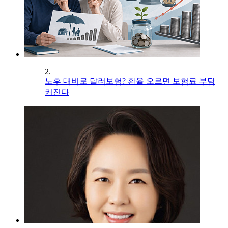
2.
노후 대비로 달러보험? 환율 오르면 보험료 부담
커진다