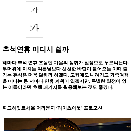
추석연휴 어디서 쉴까
해마다 추석 연휴 즈음엔 가을의 정취가 절정으로 무르익는다.
무더위에 지치는 여름날보다 선선한 바람이 불어오는 이때 즐
기는 휴식은 더욱 알짜라 하겠다. 고향에도 내려가고 가족여행
을 떠나는 등 저마다 연휴 계획이 있겠지만, 특별한 일정이 없
는 이들이라면 호텔 패키지를 활용해보는 것도 좋겠다.
파크하얏트서울 더라운지 ‘라이츠아웃’ 프로모션