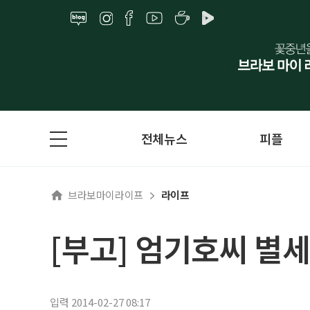
전체뉴스
피플
브라보마이라이프
라이프
[부고] 엄기호씨 별세
입력 2014-02-27 08:17