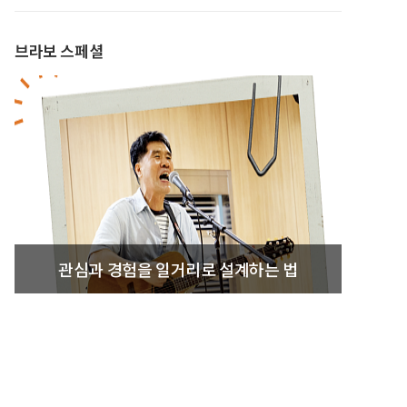
브라보 스페셜
관심과 경험을 일거리로 설계하는 법