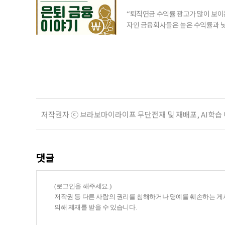
“퇴직연금 수익률 광고가 많이 보이는
자인 금융회사들은 높은 수익률과 낮
가입자를 유치한다. 하지만 수익률이
운용하는 자금인 만큼, 광고보다 먼저
사들이 내세우는 퇴직연금 수익률은 
저작권자 ⓒ 브라보마이라이프 무단전재 및 재배포, AI학습
댓글