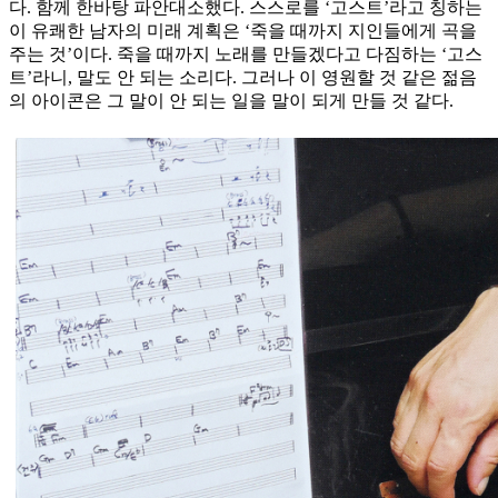
다. 함께 한바탕 파안대소했다. 스스로를 ‘고스트’라고 칭하는
이 유쾌한 남자의 미래 계획은 ‘죽을 때까지 지인들에게 곡을
주는 것’이다. 죽을 때까지 노래를 만들겠다고 다짐하는 ‘고스
트’라니, 말도 안 되는 소리다. 그러나 이 영원할 것 같은 젊음
의 아이콘은 그 말이 안 되는 일을 말이 되게 만들 것 같다.