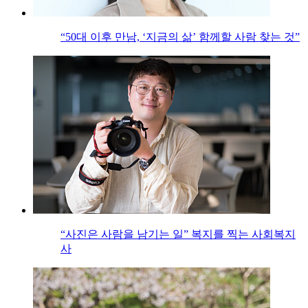
“50대 이후 만남, ‘지금의 삶’ 함께할 사람 찾는 것”
“사진은 사람을 남기는 일” 복지를 찍는 사회복지
사