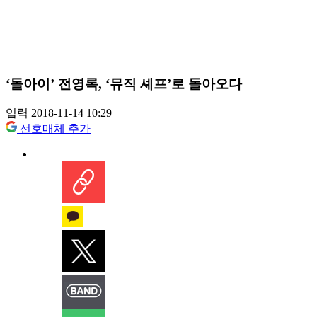
‘돌아이’ 전영록, ‘뮤직 셰프’로 돌아오다
입력 2018-11-14 10:29
선호매체 추가