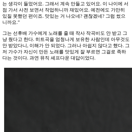
는 생각이 들었어요. 그래서 계속 만들고 있어요. 이 나이에 서
점 가서 사전 보면서 작업하니까 재밌어요. 예전에도 가만히
있질 못했던 편이죠. 맛있는 거 나오네? 괜찮겠네? 그럼 썼으
니까요.”
그는 선후배 가수에게 노래를 줄 때 작사 작곡비도 안 받고 그
냥 줬다고 한다. 히트곡을 엄청나게 보유한 사람인데 아무것도
안 받았다니, 이해가 안 되었다. 그러나 아쉽지 않다고 했다. 그
저 가수가 자신이 만든 노래를 맛있게 잘 부르면 그걸로 족하
다는 것이다. 과연 뮤직 셰프다운 대답이었다.