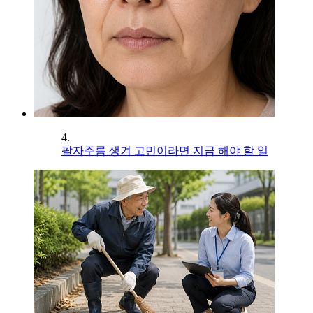
4.
팔자주름 생겨 고민이라면 지금 해야 할 일