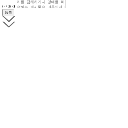
0 / 300