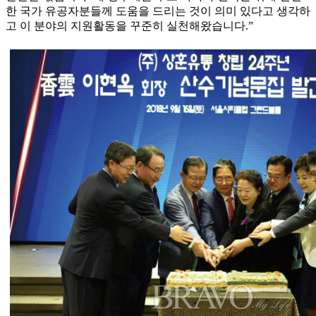
한 국가 유공자분들께 도움을 드리는 것이 의미 있다고 생각하
고 이 분야의 지원활동을 꾸준히 실천해왔습니다.”