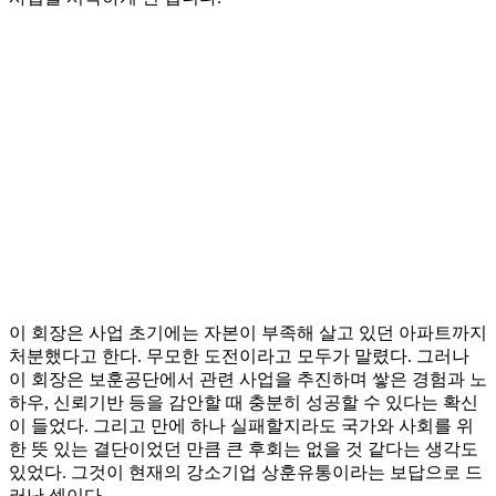
이 회장은 사업 초기에는 자본이 부족해 살고 있던 아파트까지
처분했다고 한다. 무모한 도전이라고 모두가 말렸다. 그러나
이 회장은 보훈공단에서 관련 사업을 추진하며 쌓은 경험과 노
하우, 신뢰기반 등을 감안할 때 충분히 성공할 수 있다는 확신
이 들었다. 그리고 만에 하나 실패할지라도 국가와 사회를 위
한 뜻 있는 결단이었던 만큼 큰 후회는 없을 것 같다는 생각도
있었다. 그것이 현재의 강소기업 상훈유통이라는 보답으로 드
러난 셈이다.