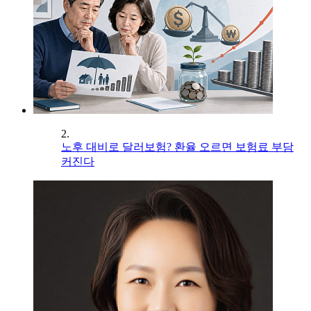
2.
노후 대비로 달러보험? 환율 오르면 보험료 부담
커진다