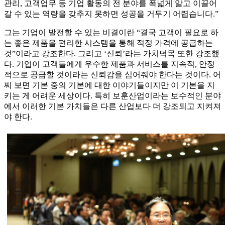
관리, 고객업무 등 기업 활동의 전 분야를 폭넓게 알고 이끌어
갈 수 있는 역량을 갖추지 못하면 성공을 거두기 어렵습니다.”
그는 기업이 발전할 수 있는 비결이란 “결국 고객이 필요로 하
는 좋은 제품을 편리한 시스템을 통해 적정 가격에 공급하는
것”이라고 강조한다. 그리고 ‘신뢰’라는 가치덕목 또한 강조했
다. 기업이 고객들에게 우수한 제품과 서비스를 지속적, 안정
적으로 공급할 것이라는 신뢰감을 심어줘야 한다는 것이다. 어
찌 보면 기본 중의 기본에 대한 이야기들이지만 이 기본을 지
키는 게 어려운 세상이다. 특히 보훈산업이라는 보수적인 분야
에서 이러한 기본 가치들은 다른 산업보다 더 강조되고 지켜져
야 한다.