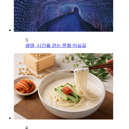
3.
광명, 시간을 걷는 문화 마실길
4.