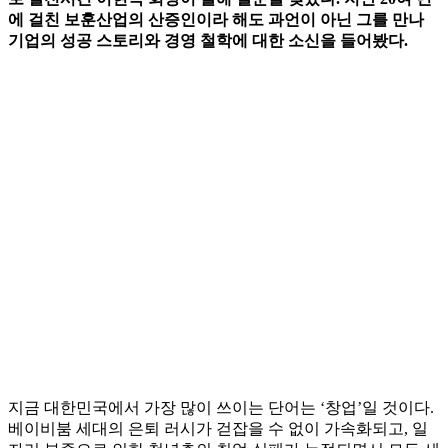
에 걸친 보훈산업의 산증인이라 해도 과언이 아닌 그를 만나
기업의 성공 스토리와 경영 철학에 대한 소신을 들어봤다.
지금 대한민국에서 가장 많이 쓰이는 단어는 ‘창업’일 것이다.
베이비붐 세대의 은퇴 러시가 걷잡을 수 없이 가속화되고, 일