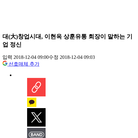
대(大)창업시대, 이현옥 상훈유통 회장이 말하는 기
업 정신
입력 2018-12-04 09:00
수정 2018-12-04 09:03
선호매체 추가