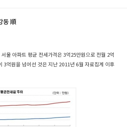
강동 順
 서울 아파트 평균 전세가격은 3억25만원으로 전월 2억
격이 3억원을 넘어선 것은 지난 2011년 6월 자료집계 이후