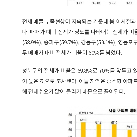
전세 매물 부족현상이 지속되는 가운데 봄 이사철
다. 매매가 대비 전세가 정도를 나타내는 전세가 비율은 
(58.9%), 송파구(59.7%), 강동구(59.1%), 영등
두 매매가 대비 전세가 비율이 60%를 넘었다.
성북구의 전세가 비율은 69.8%로 70%를 앞두고 있으
이 높은 것으로 조사됐다. 이들 지역은 중소형 아파
해 전세수요가 많이 몰리기 때문으로 풀이된다.