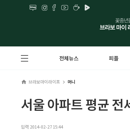
전체뉴스
피플
브라보마이라이프
머니
서울 아파트 평균 전
입력 2014-02-27 15:44