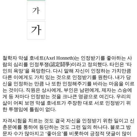
철학자 악셀 호네트(Axel Honneth)는 인정받기를 좋아하는 사
람의 심리를 인정투쟁(認定鬪爭)이라고 정의했다. 타인은 ‘타
인의 욕망’을 욕망한다. 다시 말해 자신이 인정하는 가치만큼
다른 이에게도 가치 있는 것으로 인정받기를 원한다. 내가 당
신을 인정하는 만큼 나 또한 인정해주기를 바라는 마음을 이르
는 것이다. 직원은 상사에게, 부인은 남편에게, 제자는 스승에
게 등 저마다 인정받는 것을 크나큰 영광으로 여긴다. 우리의
삶이 어찌 보면 악셀 호네트가 주장한 대로 서로 인정받기 위
한 투쟁임에 틀림이 없다.
자격시험을 치르는 것도 결국 자신을 인정받기 위한 일이고 신
춘문예를 통하여 등단하는 것도 그런 일의 하나다. 블로그 방
문자 수가 많아지고 ‘좋아요’를 비롯하여 긍정적 댓글이 많이