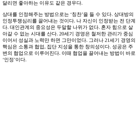
달리면 좋아하는 이유도 같은 경우다.
상대를 인정해주는 방법으로는 ‘칭찬’을 들 수 있다. 상대방의
인정투쟁심리를 끌어내는 것이다. 나 자신이 인정받는 전 단계
다. 대인관계의 중요성은 두말할 나위가 없다. 혼자 힘으로 살
아갈 수 없는 시대를 산다. 20세기 경영은 철저한 관리가 중심
이어서 성실과 노력만 하면 그만이었다. 그러나 21세기 경영의
핵심은 소통과 협업, 집단 지성을 통한 창의성이다. 성공은 주
변의 협업으로 이루어진다. 이때 협업을 끌어내는 방법이 바로
‘인정’이다.