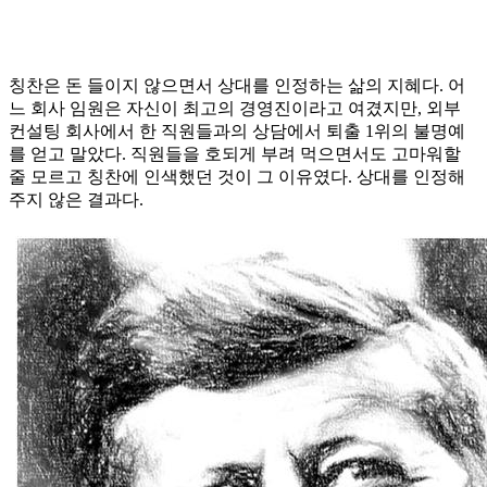
칭찬은 돈 들이지 않으면서 상대를 인정하는 삶의 지혜다. 어
느 회사 임원은 자신이 최고의 경영진이라고 여겼지만, 외부
컨설팅 회사에서 한 직원들과의 상담에서 퇴출 1위의 불명예
를 얻고 말았다. 직원들을 호되게 부려 먹으면서도 고마워할
줄 모르고 칭찬에 인색했던 것이 그 이유였다. 상대를 인정해
주지 않은 결과다.