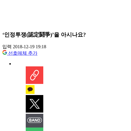
‘인정투쟁(認定鬪爭)’을 아시나요?
입력 2018-12-19 19:18
선호매체 추가