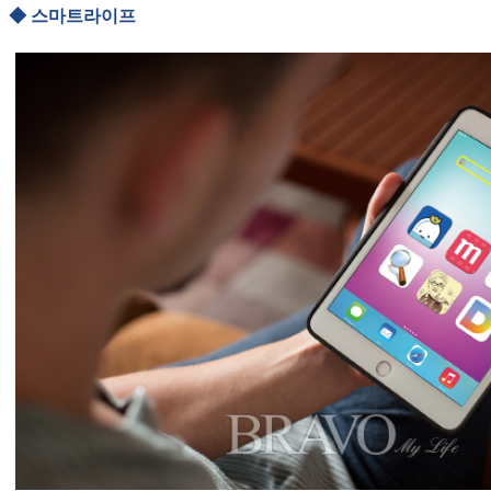
◆ 스마트라이프