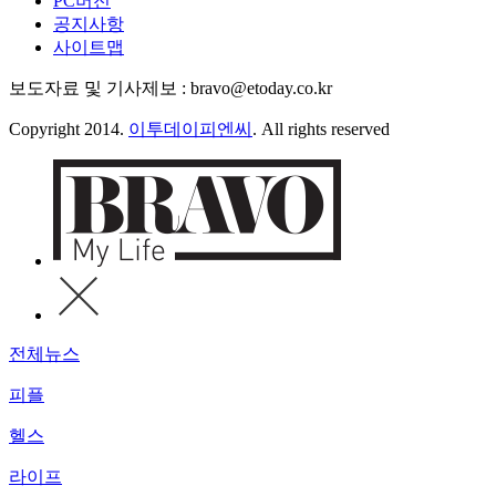
PC버전
공지사항
사이트맵
보도자료 및 기사제보 : bravo@etoday.co.kr
Copyright 2014.
이투데이피엔씨
. All rights reserved
전체뉴스
피플
헬스
라이프