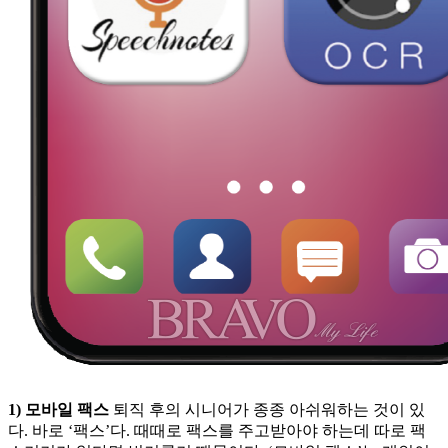
1) 모바일 팩스
퇴직 후의 시니어가 종종 아쉬워하는 것이 있
다. 바로 ‘팩스’다. 때때로 팩스를 주고받아야 하는데 따로 팩