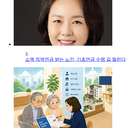
3.
소액 직역연금 받는 노인, 기초연금 수령 길 열린다