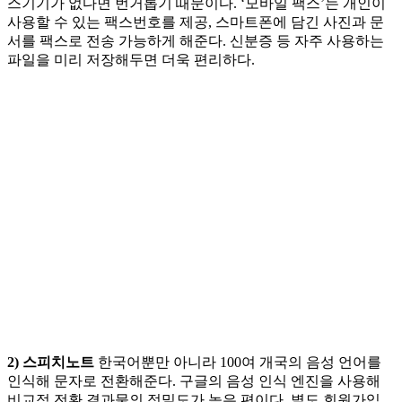
스기기가 없다면 번거롭기 때문이다. ‘모바일 팩스’는 개인이
사용할 수 있는 팩스번호를 제공, 스마트폰에 담긴 사진과 문
서를 팩스로 전송 가능하게 해준다. 신분증 등 자주 사용하는
파일을 미리 저장해두면 더욱 편리하다.
2) 스피치노트
한국어뿐만 아니라 100여 개국의 음성 언어를
인식해 문자로 전환해준다. 구글의 음성 인식 엔진을 사용해
비교적 전환 결과물의 정밀도가 높은 편이다. 별도 회원가입