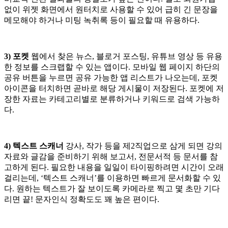
없이 위젯 화면에서 원터치로 사용할 수 있어 급히 긴 문장을
메모해야 하거나 미팅 녹취록 등이 필요할 때 유용하다.
3) 포켓
웹에서 찾은 뉴스, 블로거 포스팅, 유튜브 영상 등 유용
한 정보를 스크랩할 수 있는 앱이다. 모바일 웹 페이지 하단의
공유 버튼을 누르면 공유 가능한 앱 리스트가 나오는데, 포켓
아이콘을 터치하면 곧바로 해당 게시물이 저장된다. 포켓에 저
장한 자료는 카테고리별로 분류하거나 키워드로 검색 가능하
다.
4) 텍스트 스캐너
강사, 작가 등을 제2직업으로 삼게 되면 강의
자료와 글감을 준비하기 위해 보고서, 전문서적 등 문서를 참
고하게 된다. 필요한 내용을 일일이 타이핑하려면 시간이 오래
걸리는데, ‘텍스트 스캐너’를 이용하면 빠르게 문서화할 수 있
다. 원하는 텍스트가 잘 보이도록 카메라로 찍고 몇 초만 기다
리면 끝! 문자인식 정확도도 꽤 높은 편이다.