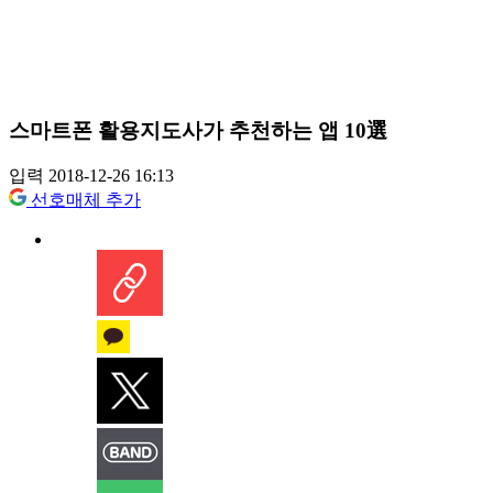
스마트폰 활용지도사가 추천하는 앱 10選
입력 2018-12-26 16:13
선호매체 추가