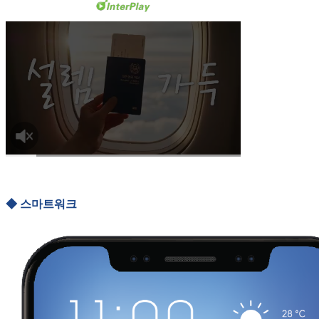
◆ 스마트워크