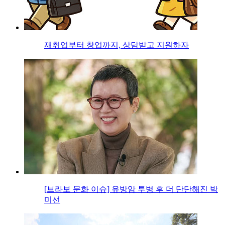
재취업부터 창업까지, 상담받고 지원하자
[브라보 문화 이슈] 유방암 투병 후 더 단단해진 박
미선