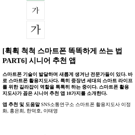
[휙휙 척척 스마트폰 똑똑하게 쓰는 법
PART6] 시니어 추천 앱
스마트폰 기술이 발달하며 새롭게 생겨난 전문가들이 있다. 바
로 스마트폰 활용지도사다. 특히 중장년 세대의 스마트 라이프
를 위한 길라잡이 역할을 톡톡히 하는 중이다. 스마트폰 활용
지도사가 꼽은 시니어 추천 앱 10가지를 소개한다.
앱 추천 및 도움말
SNS소통연구소 스마트폰 활용지도사 이정
화, 홍은희, 한덕호, 이태영